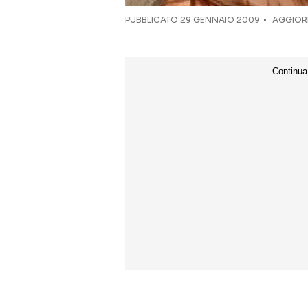
PUBBLICATO
29 GENNAIO 2009
AGGIORN