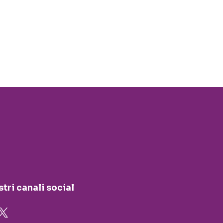
stri canali social