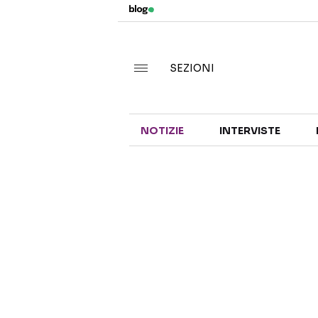
SEZIONI
NOTIZIE
INTERVISTE