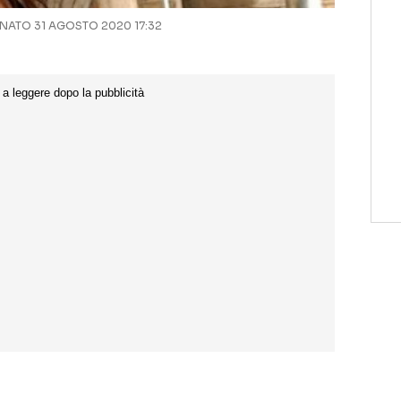
ATO 31 AGOSTO 2020 17:32