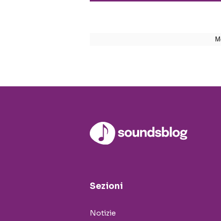
Sezioni
Notizie