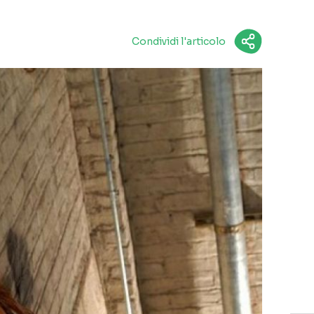
Condividi l'articolo