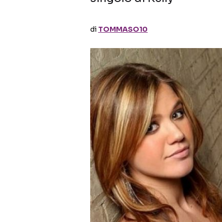
di
TOMMASO10