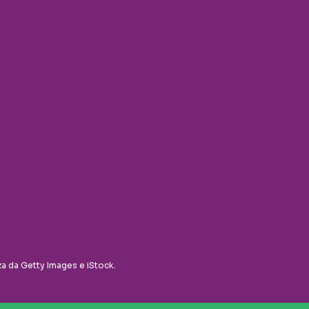
za da Getty Images e iStock.