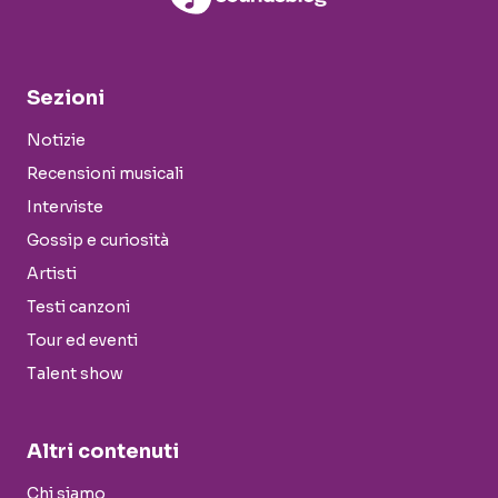
Sezioni
Notizie
Recensioni musicali
Interviste
Gossip e curiosità
Artisti
Testi canzoni
Tour ed eventi
Talent show
Altri contenuti
Chi siamo