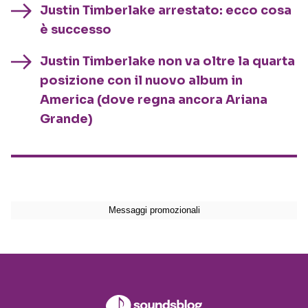
Justin Timberlake arrestato: ecco cosa
è successo
Justin Timberlake non va oltre la quarta
posizione con il nuovo album in
America (dove regna ancora Ariana
Grande)