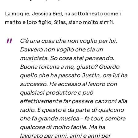
La moglie, Jessica Biel, ha sottolineato come il
marito e loro figlio, Silas, siano molto simili.
C’è una cosa che non voglio per lui.
Davvero non voglio che sia un
musicista. So cosa stai pensando.
Buona fortuna a me, giusto? Guardo
quello che ha passato Justin, ora lui ha
successo. Ha accesso al lavoro con
qualsiasi produttore e può
effettivamente far passare canzoni alla
radio. E questo è da parte di qualcuno
che fa grande musica – fa tour, sembra
qualcosa di molto facile. Ma ha
lavorato per anni, anni e anni per