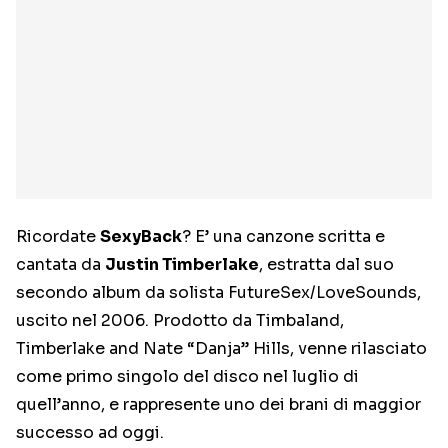
Ricordate
SexyBack
? E’ una canzone scritta e
cantata da
Justin Timberlake
, estratta dal suo
secondo album da solista FutureSex/LoveSounds,
uscito nel 2006. Prodotto da Timbaland,
Timberlake and Nate “Danja” Hills, venne rilasciato
come primo singolo del disco nel luglio di
quell’anno, e rappresente uno dei brani di maggior
successo ad oggi.