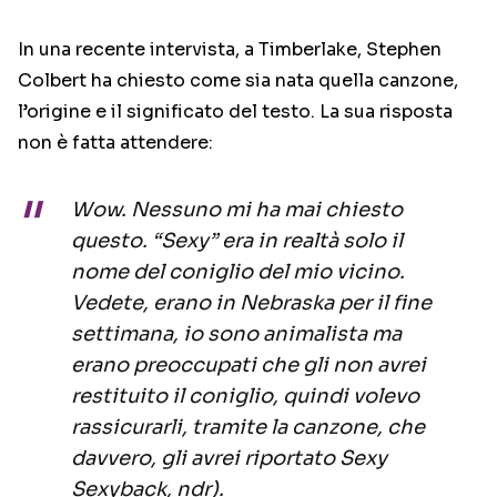
In una recente intervista, a Timberlake, Stephen
Colbert ha chiesto come sia nata quella canzone,
l’origine e il significato del testo. La sua risposta
non è fatta attendere:
Wow. Nessuno mi ha mai chiesto
questo. “Sexy” era in realtà solo il
nome del coniglio del mio vicino.
Vedete, erano in Nebraska per il fine
settimana, io sono animalista ma
erano preoccupati che gli non avrei
restituito il coniglio, quindi volevo
rassicurarli, tramite la canzone, che
davvero, gli avrei riportato Sexy
Sexyback, ndr).