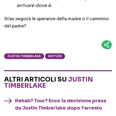
arrivare dove è.
Silas seguirà le speranze della madre o il cammino
del padre?
JUSTIN TIMBERLAKE
NOTIZIE
ALTRI ARTICOLI SU
JUSTIN
TIMBERLAKE
Rehab? Tour? Ecco la decisione presa
da Justin Timberlake dopo l’arresto