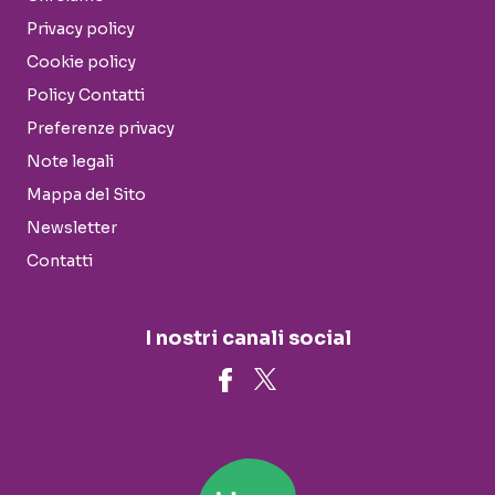
Privacy policy
Cookie policy
Policy Contatti
Preferenze privacy
Note legali
Mappa del Sito
Newsletter
Contatti
I nostri canali social