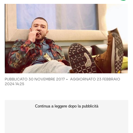
Seguici sui social
PUBBLICATO
30 NOVEMBRE 2017
AGGIORNATO 23 FEBBRAIO
2024 14:25