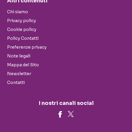
Altri contenuti
Chi siamo
Privacy policy
Cookie policy
Policy Contatti
Preferenze privacy
Note legali
Mappa del Sito
Newsletter
Contatti
I nostri canali social