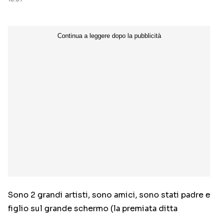
Sono 2 grandi artisti, sono amici, sono stati padre e
figlio sul grande schermo (la premiata ditta