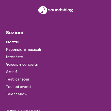
Sezioni
Notizie
Recensioni musicali
Interviste
Gossip e curiosità
Artisti
Testi canzoni
Tour ed eventi
Talent show