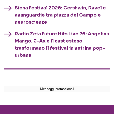
Siena Festival 2026: Gershwin, Ravel e
avanguardie tra piazza del Campo e
neuroscienze
Radio Zeta Future Hits Live 26: Angelina
Mango, J-Ax e il cast esteso
trasformano il festival in vetrina pop-
urbana