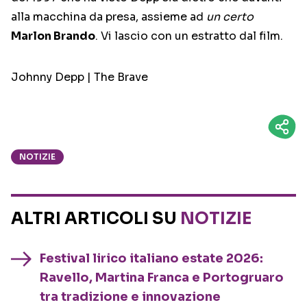
alla macchina da presa, assieme ad
un certo
Marlon Brando
. Vi lascio con un estratto dal film.
Johnny Depp | The Brave
NOTIZIE
ALTRI ARTICOLI SU
NOTIZIE
Festival lirico italiano estate 2026:
Ravello, Martina Franca e Portogruaro
tra tradizione e innovazione