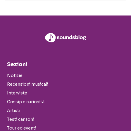
Sezioni
Notizie
Recensioni musicali
Interviste
Gossip e curiosità
Artisti
Testi canzoni
Tour ed eventi