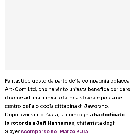
Fantastico gesto da parte della compagnia polacca
Art-Com Ltd, che ha vinto un’asta benefica per dare
il nome ad una nuova rotatoria stradale posta nel
centro della piccola cittadina di Jaworzno.
Dopo aver vinto l’asta, la compagnia
ha dedicato
la rotonda a Jeff Hanneman
, chitarrista degli
Slayer
scomparso nel Marzo 2013
.