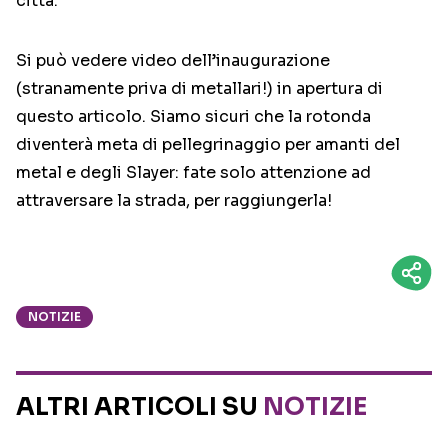
città.
Si può vedere video dell’inaugurazione
(stranamente priva di metallari!) in apertura di
questo articolo. Siamo sicuri che la rotonda
diventerà meta di pellegrinaggio per amanti del
metal e degli Slayer: fate solo attenzione ad
attraversare la strada, per raggiungerla!
NOTIZIE
ALTRI ARTICOLI SU
NOTIZIE