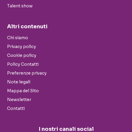
Talent show
Altri contenuti
Chi siamo
Privacy policy
Cookie policy
Policy Contatti
Preferenze privacy
Note legali
Mappa del Sito
Newsletter
Contatti
I nostri canali social