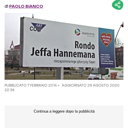
di
PAOLO BIANCO
Seguici sui social
PUBBLICATO
7 FEBBRAIO 2014
AGGIORNATO 29 AGOSTO 2020
22:36