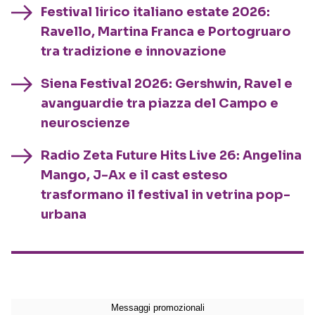
Festival lirico italiano estate 2026:
Ravello, Martina Franca e Portogruaro
tra tradizione e innovazione
Siena Festival 2026: Gershwin, Ravel e
avanguardie tra piazza del Campo e
neuroscienze
Radio Zeta Future Hits Live 26: Angelina
Mango, J-Ax e il cast esteso
trasformano il festival in vetrina pop-
urbana