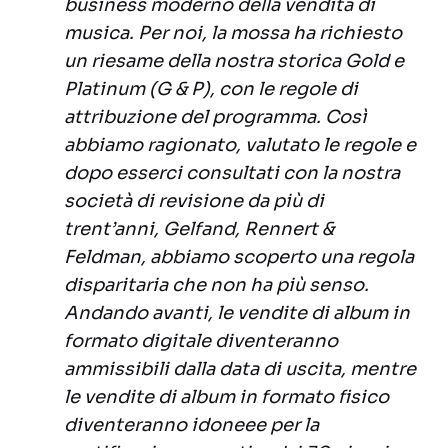
business moderno della vendita di
musica. Per noi, la mossa ha richiesto
un riesame della nostra storica Gold e
Platinum (G & P), con le regole di
attribuzione del programma. Così
abbiamo ragionato, valutato le regole e
dopo esserci consultati con la nostra
società di revisione da più di
trent’anni, Gelfand, Rennert &
Feldman, abbiamo scoperto una regola
disparitaria che non ha più senso.
Andando avanti, le vendite di album in
formato digitale diventeranno
ammissibili dalla data di uscita, mentre
le vendite di album in formato fisico
diventeranno idoneee per la