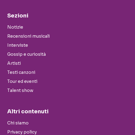
Sezioni
Notizie
Recensioni musicali
Interviste
Gossip e curiosità
Artisti
Testi canzoni
Tour ed eventi
Talent show
Altri contenuti
Chi siamo
Privacy policy