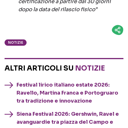
certificazione a partire dai 30 giorni
dopo la data del rilascio fisico”
NOTIZIE
ALTRI ARTICOLI SU
NOTIZIE
Festival lirico italiano estate 2026:
Ravello, Martina Franca e Portogruaro
tra tradizione e innovazione
Siena Festival 2026: Gershwin, Ravel e
avanguardie tra piazza del Campo e