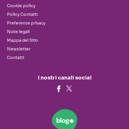
Cookie policy
Policy Contatti
Preferenze privacy
Note legali
Mappa del Sito
Newsletter
Contatti
I nostri canali social