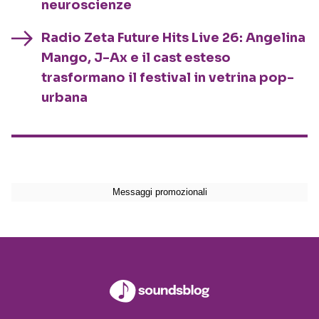
neuroscienze
Radio Zeta Future Hits Live 26: Angelina
Mango, J-Ax e il cast esteso
trasformano il festival in vetrina pop-
urbana