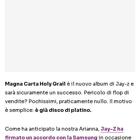
Magna Carta Holy Grail
è il nuovo album di Jay-z e
sarà sicuramente un successo. Pericolo di flop di
vendite? Pochissimi, praticamente nullo. Il motivo
è semplice:
è già disco di platino.
Come ha anticipato la nostra Arianna,
Jay-Z ha
firmato un accordo con la Samsung
in occasione