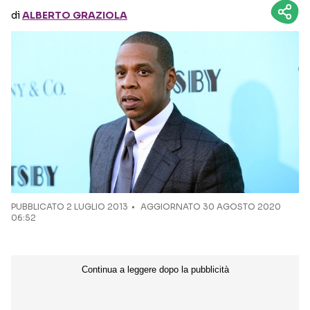
di
ALBERTO GRAZIOLA
Seguici sui social
PUBBLICATO
2 LUGLIO 2013
AGGIORNATO 30 AGOSTO 2020
06:52