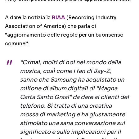
A dare la notizia la
RIAA
(Recording Industry
Association of America) che parla di
“aggiornamento delle regole per un buonsenso
comune”:
“Ormai, molti di noi nel mondo della
musica, così come i fan di Jay-Z,
sanno che Samsung ha acquistato un
milione di album digitali di “Magna
Carta Santo Graal” da dare ai clienti del
telefono. Si tratta di una creativa
mossa di marketing e ha giustamente
stimolato una sana conversazione sul
significato e sulle implicazioni per il