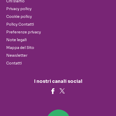
Chi siamo
Privacy policy
Cookie policy
Policy Contatti
Preferenze privacy
Note legali
Mappa del Sito
Newsletter
Contatti
I nostri canali social