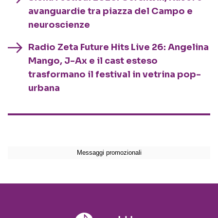
avanguardie tra piazza del Campo e
neuroscienze
Radio Zeta Future Hits Live 26: Angelina
Mango, J-Ax e il cast esteso
trasformano il festival in vetrina pop-
urbana