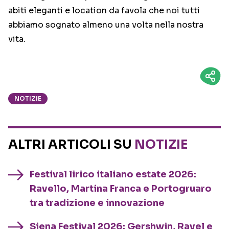
abiti eleganti e location da favola che noi tutti
abbiamo sognato almeno una volta nella nostra
vita.
NOTIZIE
ALTRI ARTICOLI SU
NOTIZIE
Festival lirico italiano estate 2026:
Ravello, Martina Franca e Portogruaro
tra tradizione e innovazione
Siena Festival 2026: Gershwin, Ravel e