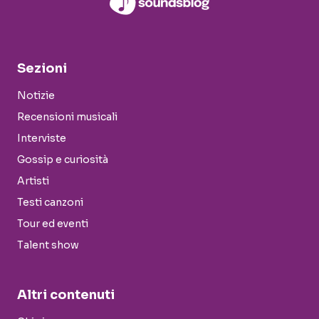
Sezioni
Notizie
Recensioni musicali
Interviste
Gossip e curiosità
Artisti
Testi canzoni
Tour ed eventi
Talent show
Altri contenuti