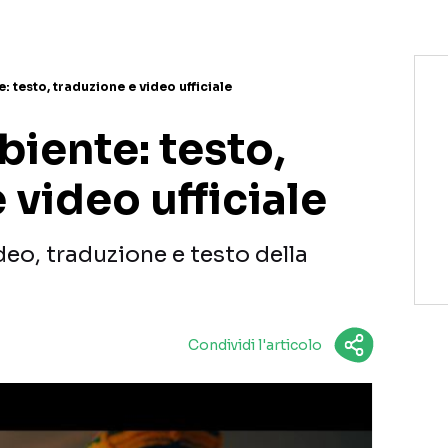
: testo, traduzione e video ufficiale
biente: testo,
 video ufficiale
deo, traduzione e testo della
Condividi l'articolo