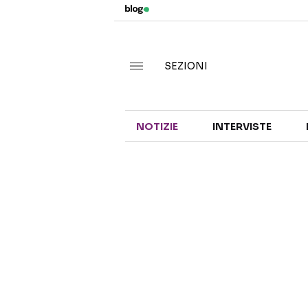
SEZIONI
NOTIZIE
INTERVISTE