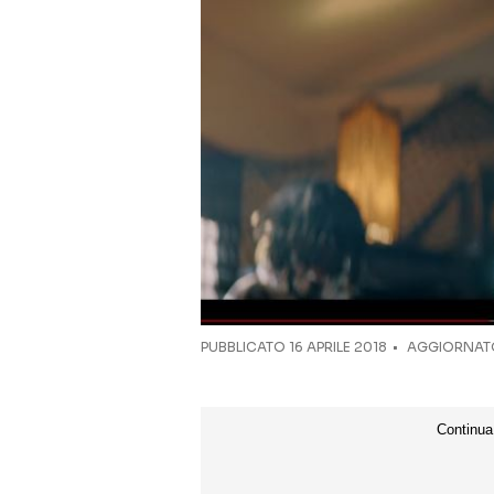
PUBBLICATO
16 APRILE 2018
AGGIORNATO