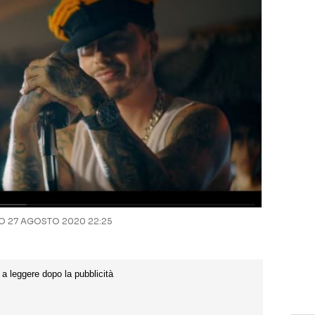
 27 AGOSTO 2020 22:25