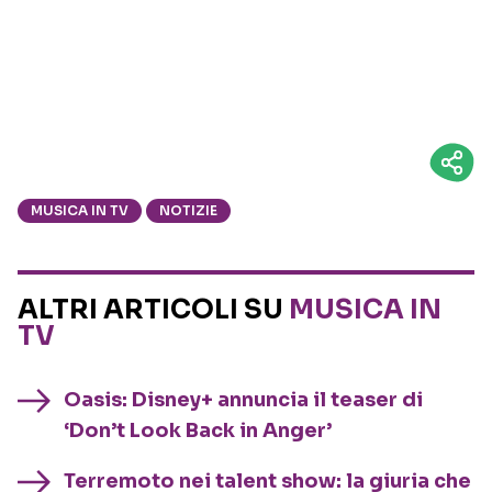
MUSICA IN TV
NOTIZIE
ALTRI ARTICOLI SU
MUSICA IN
TV
Oasis: Disney+ annuncia il teaser di
‘Don’t Look Back in Anger’
Terremoto nei talent show: la giuria che