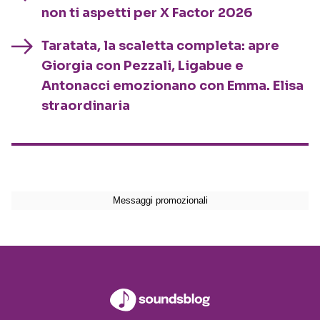
non ti aspetti per X Factor 2026
Taratata, la scaletta completa: apre
Giorgia con Pezzali, Ligabue e
Antonacci emozionano con Emma. Elisa
straordinaria