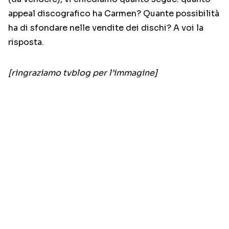
appeal discografico ha Carmen? Quante possibilità
ha di sfondare nelle vendite dei dischi? A voi la
risposta.
[ringraziamo tvblog per l’immagine]