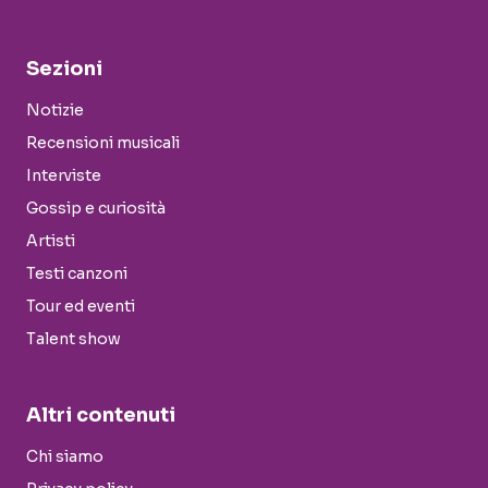
Sezioni
Notizie
Recensioni musicali
Interviste
Gossip e curiosità
Artisti
Testi canzoni
Tour ed eventi
Talent show
Altri contenuti
Chi siamo