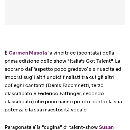
È
Carmen Masola
la vincitrice (scontata) della
prima edizione dello show “Italia’s Got Talent”. La
soprano dall’aspetto poco gradevole è riuscita ad
imporsi sugli altri undici finalisti tra cui gli altri
colleghi cantanti (Denis Facchinetti, terzo
classificato e Federico Fattinger, secondo
classificato) che poco hanno potuto contro la sua
potenza e la sua maestosità vocale.
Paragonata alla “cugina” di talent-show
Susan