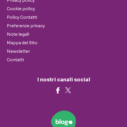
Privacy policy
Cookie policy
Policy Contatti
Preferenze privacy
Note legali
Mappa del Sito
Newsletter
Contatti
I nostri canali social