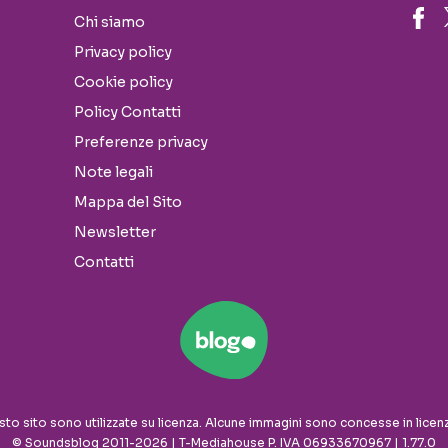
Chi siamo
Privacy policy
Cookie policy
Policy Contatti
Preferenze privacy
Note legali
Mappa del Sito
Newsletter
Contatti
sto sito sono utilizzate su licenza. Alcune immagini sono concesse in licen
© Soundsblog 2011-2026 | T-Mediahouse P. IVA 06933670967 | 1.77.0