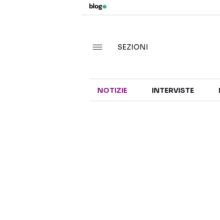
SEZIONI
NOTIZIE
INTERVISTE