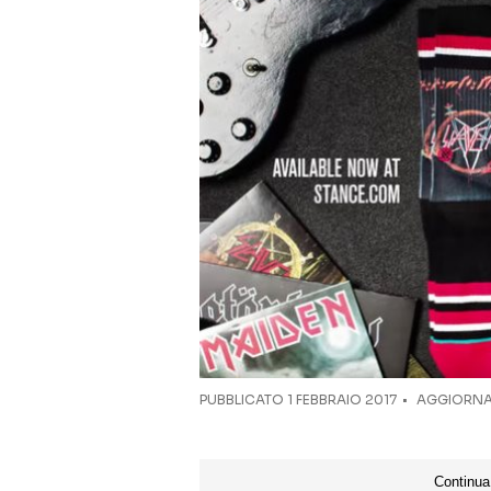
PUBBLICATO
1 FEBBRAIO 2017
AGGIORNA