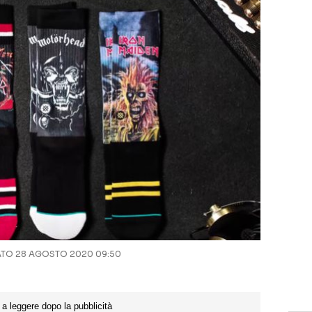
TO 28 AGOSTO 2020 09:50