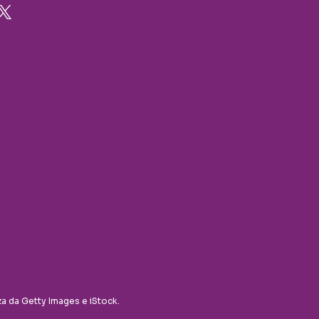
za da Getty Images e iStock.