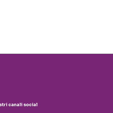
stri canali social