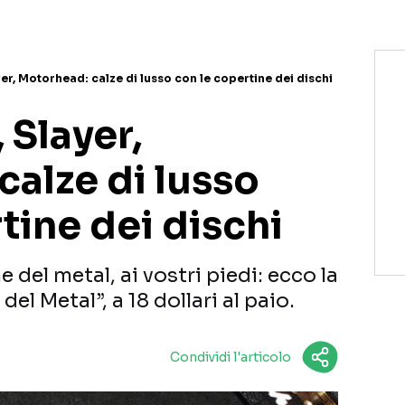
er, Motorhead: calze di lusso con le copertine dei dischi
 Slayer,
alze di lusso
tine dei dischi
 del metal, ai vostri piedi: ecco la
el Metal”, a 18 dollari al paio.
Condividi l'articolo