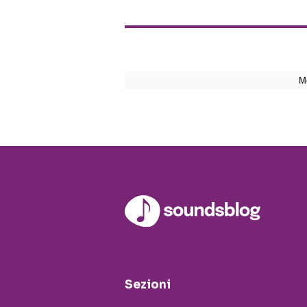
Sezioni