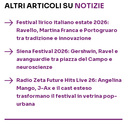
ALTRI ARTICOLI SU
NOTIZIE
Festival lirico italiano estate 2026:
Ravello, Martina Franca e Portogruaro
tra tradizione e innovazione
Siena Festival 2026: Gershwin, Ravel e
avanguardie tra piazza del Campo e
neuroscienze
Radio Zeta Future Hits Live 26: Angelina
Mango, J-Ax e il cast esteso
trasformano il festival in vetrina pop-
urbana