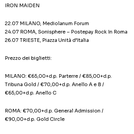
IRON MAIDEN
22.07 MILANO, Mediolanum Forum
24.07 ROMA, Sonisphere – Postepay Rock In Roma
26.07 TRIESTE, Piazza Unità d’Italia
Prezzo dei biglietti:
MILANO: €65,00+d.p. Parterre / €85,00+d.p.
Tribuna Gold / €70,00+d.p. Anello A e B /
€65,00+d.p. Anello C
ROMA: €70,00+d.p. General Admission /
€90,00+d.p. Gold Circle