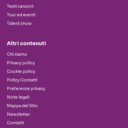
Testi canzoni
Tour ed eventi
Talent show
Altri contenuti
Chi siamo
Privacy policy
Cookie policy
Policy Contatti
Preferenze privacy
Note legali
Mappa del Sito
Newsletter
Contatti