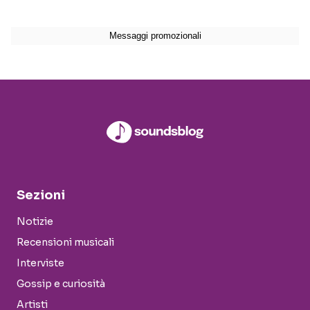
Sezioni
Notizie
Recensioni musicali
Interviste
Gossip e curiosità
Artisti