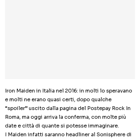
Iron Maiden in Italia nel 2016: in molti lo speravano
e molti ne erano quasi certi, dopo qualche
“spoiler” uscito dalla pagina del Postepay Rock In
Roma, ma oggi arriva la conferma, con molte più
date e città di quante si potesse immaginare.
I Maiden infatti saranno headliner al Sonisphere di