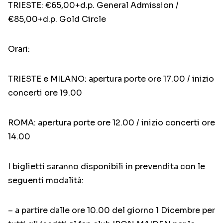
TRIESTE: €65,00+d.p. General Admission /
€85,00+d.p. Gold Circle
Orari:
TRIESTE e MILANO: apertura porte ore 17.00 / inizio
concerti ore 19.00
ROMA: apertura porte ore 12.00 / inizio concerti ore
14.00
I biglietti saranno disponibili in prevendita con le
seguenti modalità:
– a partire dalle ore 10.00 del giorno 1 Dicembre per