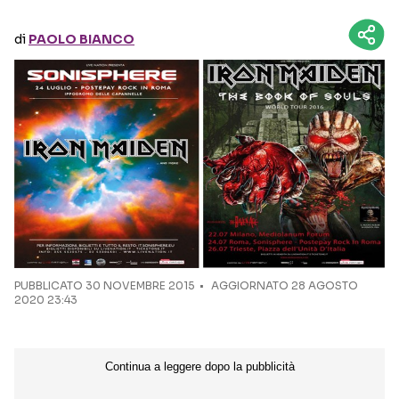
di
PAOLO BIANCO
Seguici sui social
PUBBLICATO
30 NOVEMBRE 2015
AGGIORNATO 28 AGOSTO
2020 23:43