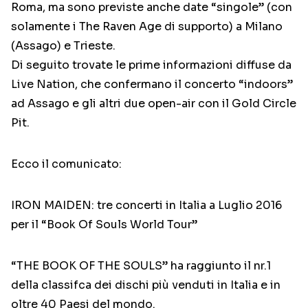
Roma, ma sono previste anche date “singole” (con
solamente i The Raven Age di supporto) a Milano
(Assago) e Trieste.
Di seguito trovate le prime informazioni diffuse da
Live Nation, che confermano il concerto “indoors”
ad Assago e gli altri due open-air con il Gold Circle
Pit.
Ecco il comunicato:
IRON MAIDEN: tre concerti in Italia a Luglio 2016
per il “Book Of Souls World Tour”
“THE BOOK OF THE SOULS” ha raggiunto il nr.1
della classifca dei dischi più venduti in Italia e in
oltre 40 Paesi del mondo.