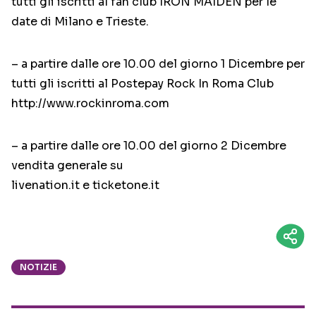
tutti gli iscritti al fan club IRON MAIDEN per le
date di Milano e Trieste.
– a partire dalle ore 10.00 del giorno 1 Dicembre per
tutti gli iscritti al Postepay Rock In Roma Club
http://www.rockinroma.com
– a partire dalle ore 10.00 del giorno 2 Dicembre
vendita generale su
livenation.it e ticketone.it
NOTIZIE