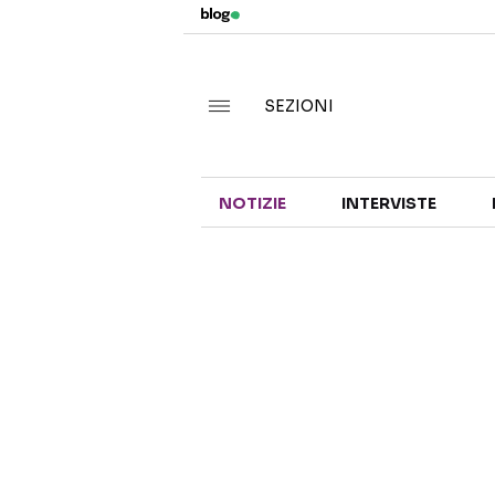
SEZIONI
NOTIZIE
INTERVISTE