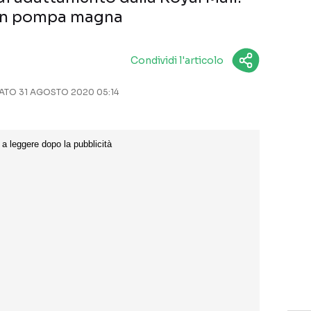
o in pompa magna
Condividi l'articolo
TO 31 AGOSTO 2020 05:14