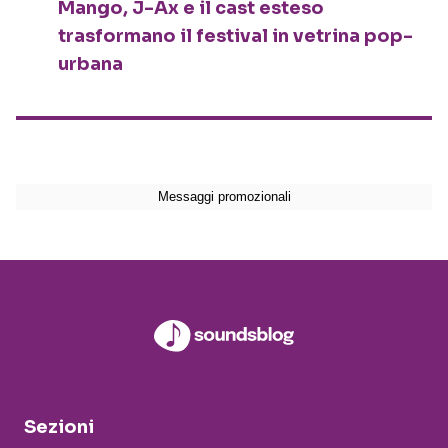
Mango, J-Ax e il cast esteso
trasformano il festival in vetrina pop-
urbana
Sezioni