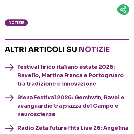
NOTIZIE
ALTRI ARTICOLI SU
NOTIZIE
Festival lirico italiano estate 2026:
Ravello, Martina Franca e Portogruaro
tra tradizione e innovazione
Siena Festival 2026: Gershwin, Ravel e
avanguardie tra piazza del Campo e
neuroscienze
Radio Zeta Future Hits Live 26: Angelina