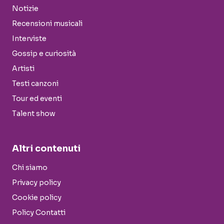
Notizie
Recensioni musicali
Interviste
Gossip e curiosità
Artisti
Testi canzoni
Tour ed eventi
Talent show
Altri contenuti
Chi siamo
Privacy policy
Cookie policy
Policy Contatti