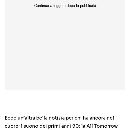
Ecco un’altra bella notizia per chi ha ancora nel
cuore il suono dei primi anni 90: la All Tomorrow