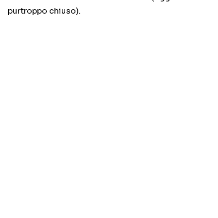
purtroppo chiuso).