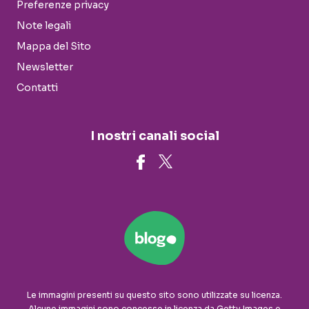
Preferenze privacy
Note legali
Mappa del Sito
Newsletter
Contatti
I nostri canali social
Le immagini presenti su questo sito sono utilizzate su licenza.
Alcune immagini sono concesse in licenza da Getty Images e