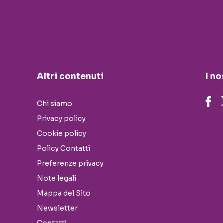
Altri contenuti
I no
Chi siamo
Privacy policy
Cookie policy
Policy Contatti
Preferenze privacy
Note legali
Mappa del Sito
Newsletter
Contatti