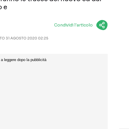
o e
Condividi l'articolo
O 31 AGOSTO 2020 02:25