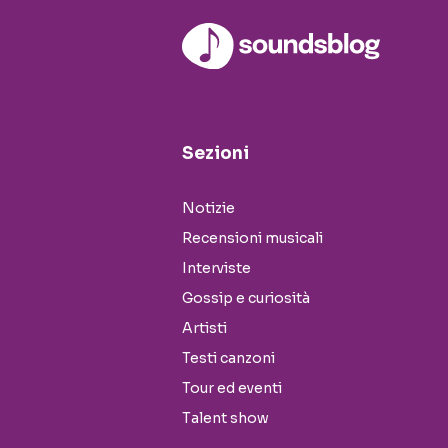
Sezioni
Notizie
Recensioni musicali
Interviste
Gossip e curiosità
Artisti
Testi canzoni
Tour ed eventi
Talent show