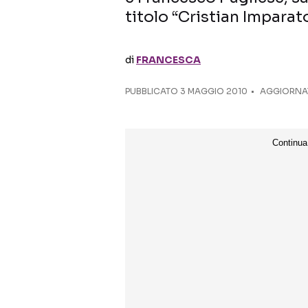
titolo “Cristian Imparat
di
FRANCESCA
PUBBLICATO
3 MAGGIO 2010
AGGIORNAT