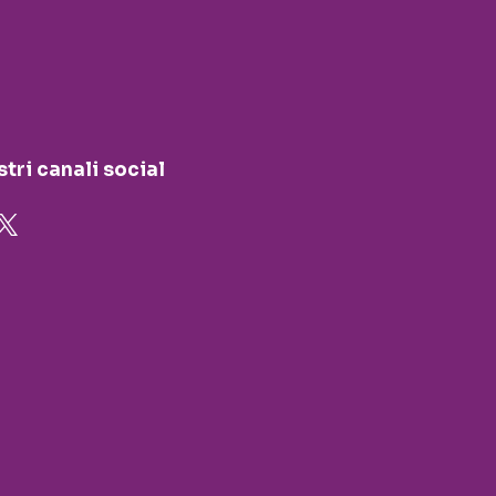
stri canali social