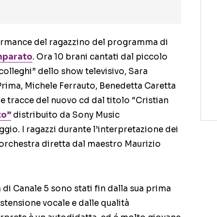
formance del ragazzino del programma di
Imparato
. Ora 10 brani cantati dal piccolo
“colleghi” dello show televisivo, Sara
 Prima, Michele Ferrauto, Benedetta Caretta
e tracce del nuovo cd dal titolo “Cristian
to”
distribuito da Sony Music
ggio. I ragazzi durante l’interpretazione dei
orchestra diretta dal maestro Maurizio
di Canale 5 sono stati fin dalla sua prima
stensione vocale e dalle qualità