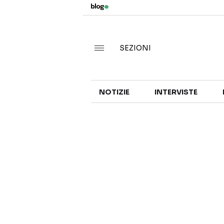
SEZIONI
NOTIZIE
INTERVISTE