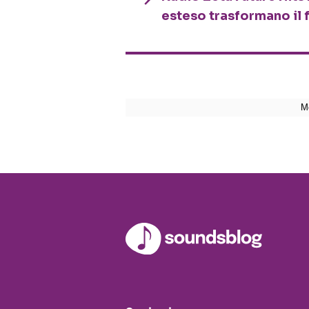
esteso trasformano il 