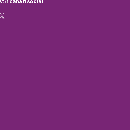
stri canali social