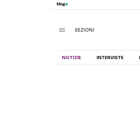
SEZIONI
NOTIZIE
INTERVISTE