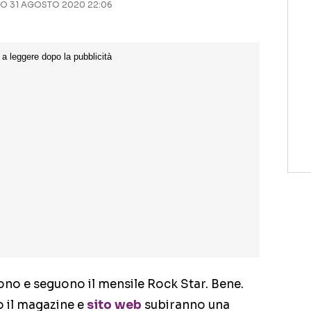
 31 AGOSTO 2020 22:06
gono e seguono il mensile Rock Star. Bene.
 il magazine e
sito web
subiranno una