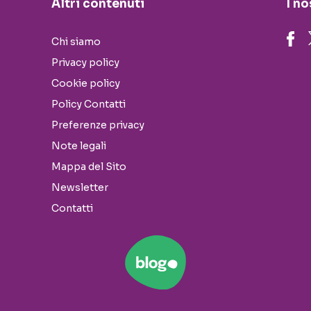
Altri contenuti
I no
Chi siamo
Privacy policy
Cookie policy
Policy Contatti
Preferenze privacy
Note legali
Mappa del Sito
Newsletter
Contatti