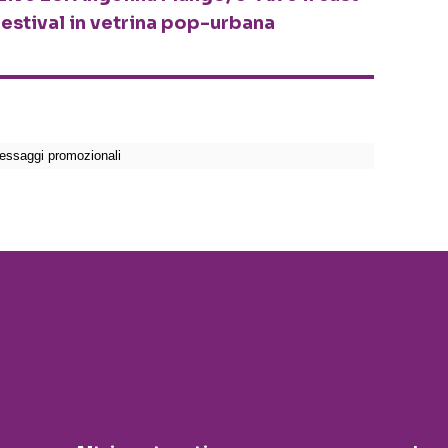
festival in vetrina pop-urbana