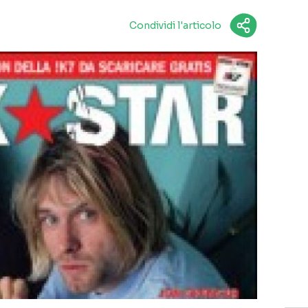
Condividi l'articolo