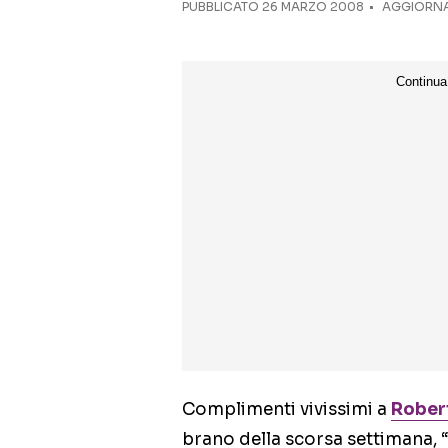
PUBBLICATO
26 MARZO 2008
AGGIORNA
Complimenti vivissimi a
Rober
brano della scorsa settimana, 