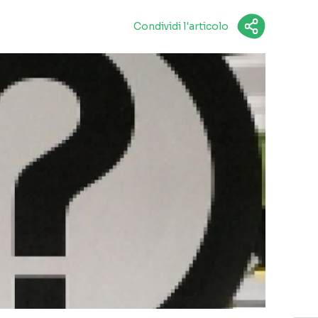
Condividi l'articolo