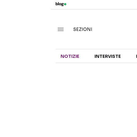
SEZIONI
NOTIZIE
INTERVISTE