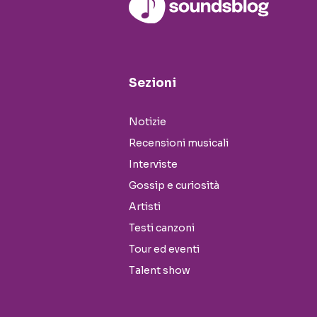
Sezioni
Notizie
Recensioni musicali
Interviste
Gossip e curiosità
Artisti
Testi canzoni
Tour ed eventi
Talent show