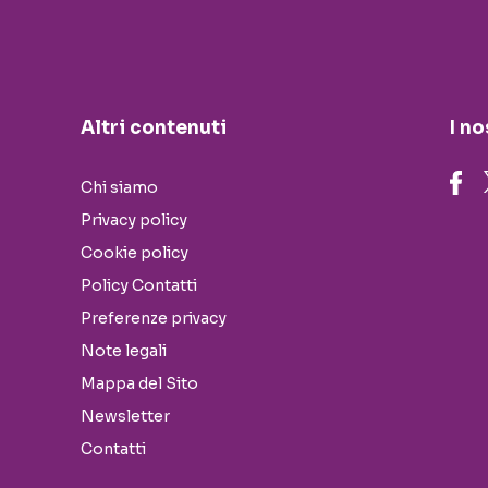
Altri contenuti
I no
Chi siamo
Privacy policy
Cookie policy
Policy Contatti
Preferenze privacy
Note legali
Mappa del Sito
Newsletter
Contatti