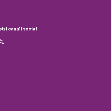
stri canali social