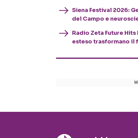
Siena Festival 2026: G
del Campo e neurosci
Radio Zeta Future Hits 
esteso trasformano il 