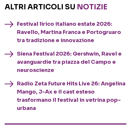
ALTRI ARTICOLI SU
NOTIZIE
Festival lirico italiano estate 2026:
Ravello, Martina Franca e Portogruaro
tra tradizione e innovazione
Siena Festival 2026: Gershwin, Ravel e
avanguardie tra piazza del Campo e
neuroscienze
Radio Zeta Future Hits Live 26: Angelina
Mango, J-Ax e il cast esteso
trasformano il festival in vetrina pop-
urbana