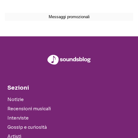
Sezioni
Notizie
Recensioni musicali
Interviste
Gossip e curiosità
Artisti