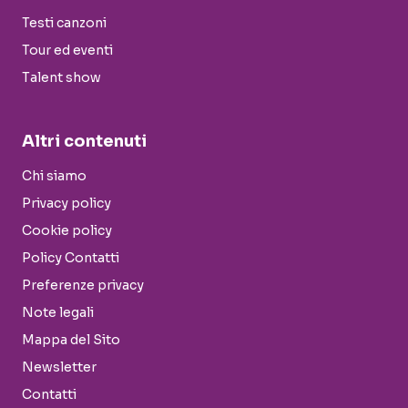
Testi canzoni
Tour ed eventi
Talent show
Altri contenuti
Chi siamo
Privacy policy
Cookie policy
Policy Contatti
Preferenze privacy
Note legali
Mappa del Sito
Newsletter
Contatti