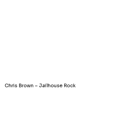
Chris Brown – Jailhouse Rock