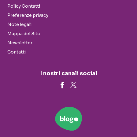
Policy Contatti
Preferenze privacy
Note legali
Mappa del Sito
Newsletter
Contatti
I nostri canali social