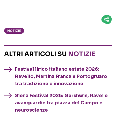
NOTIZIE
ALTRI ARTICOLI SU
NOTIZIE
Festival lirico italiano estate 2026:
Ravello, Martina Franca e Portogruaro
tra tradizione e innovazione
Siena Festival 2026: Gershwin, Ravel e
avanguardie tra piazza del Campo e
neuroscienze