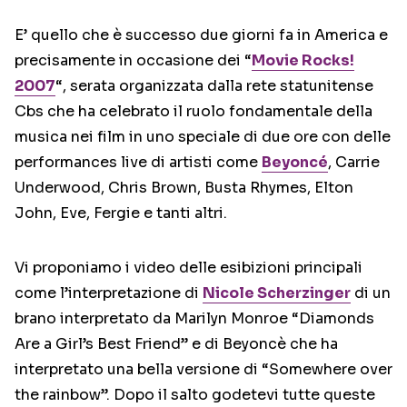
E’ quello che è successo due giorni fa in America e
precisamente in occasione dei “
Movie Rocks!
2007
“, serata organizzata dalla rete statunitense
Cbs che ha celebrato il ruolo fondamentale della
musica nei film in uno speciale di due ore con delle
performances live di artisti come
Beyoncé
, Carrie
Underwood, Chris Brown, Busta Rhymes, Elton
John, Eve, Fergie e tanti altri.
Vi proponiamo i video delle esibizioni principali
come l’interpretazione di
Nicole Scherzinger
di un
brano interpretato da Marilyn Monroe “Diamonds
Are a Girl’s Best Friend” e di Beyoncè che ha
interpretato una bella versione di “Somewhere over
the rainbow”. Dopo il salto godetevi tutte queste