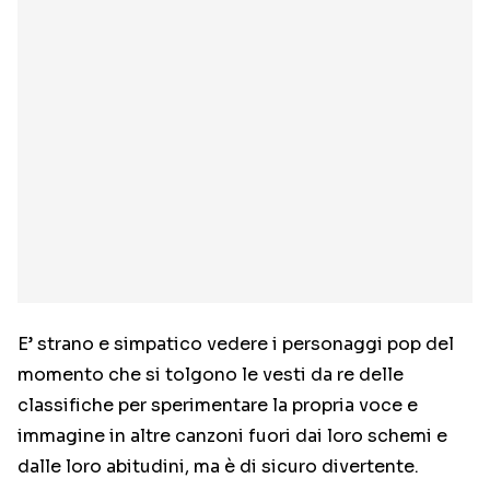
E’ strano e simpatico vedere i personaggi pop del
momento che si tolgono le vesti da re delle
classifiche per sperimentare la propria voce e
immagine in altre canzoni fuori dai loro schemi e
dalle loro abitudini, ma è di sicuro divertente.