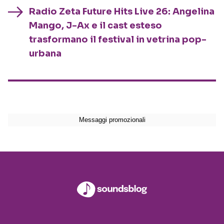
Radio Zeta Future Hits Live 26: Angelina
Mango, J-Ax e il cast esteso
trasformano il festival in vetrina pop-
urbana