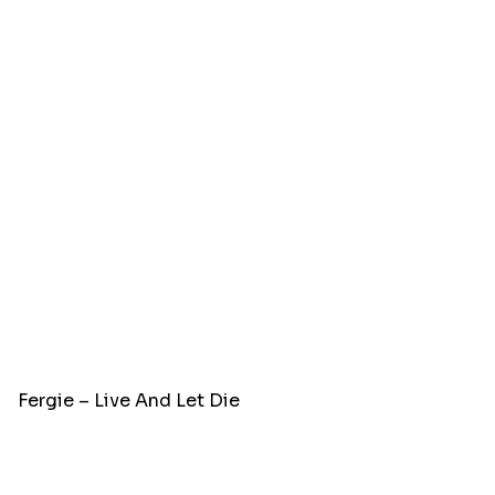
Fergie – Live And Let Die