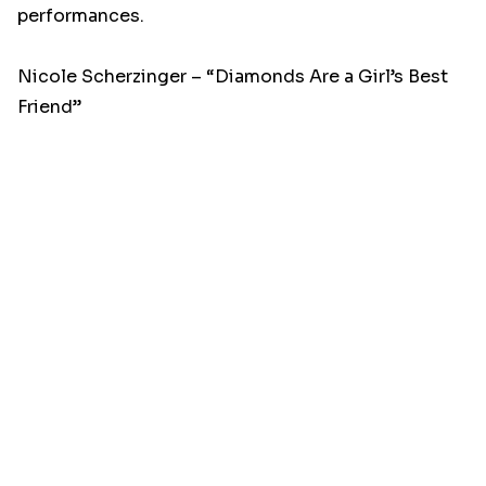
performances.
Nicole Scherzinger – “Diamonds Are a Girl’s Best
Friend”