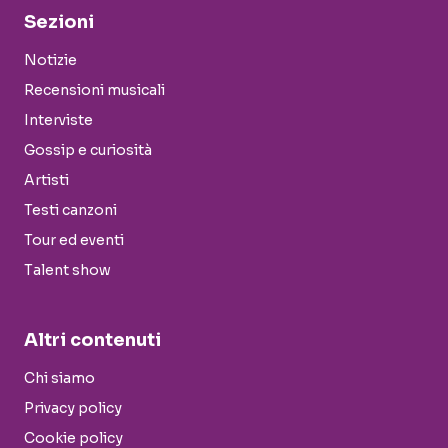
Sezioni
Notizie
Recensioni musicali
Interviste
Gossip e curiosità
Artisti
Testi canzoni
Tour ed eventi
Talent show
Altri contenuti
Chi siamo
Privacy policy
Cookie policy