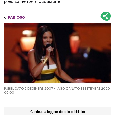
precisamente in occasione
Seguici sui social
di
FABIO50
PUBBLICATO
9 DICEMBRE 2007
AGGIORNATO 1 SETTEMBRE 2020
00:00