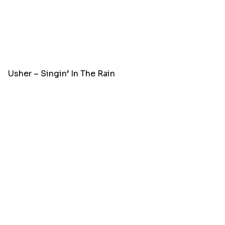
Usher – Singin’ In The Rain