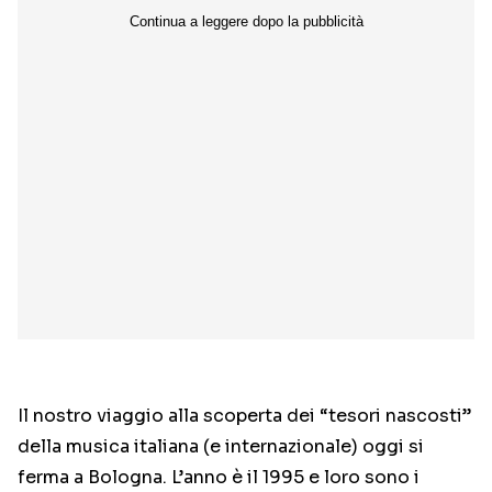
Il nostro viaggio alla scoperta dei “tesori nascosti”
della musica italiana (e internazionale) oggi si
ferma a Bologna. L’anno è il 1995 e loro sono i