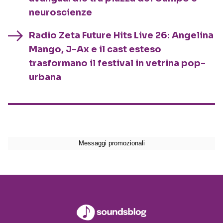
neuroscienze
Radio Zeta Future Hits Live 26: Angelina
Mango, J-Ax e il cast esteso
trasformano il festival in vetrina pop-
urbana