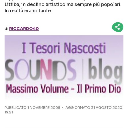
Litfiba, in declino artistico ma sempre più popolari.
In realtà erano tante
Seguici sui social
di
RICCARDO40
PUBBLICATO
1 NOVEMBRE 2008
AGGIORNATO 31 AGOSTO 2020
19:21