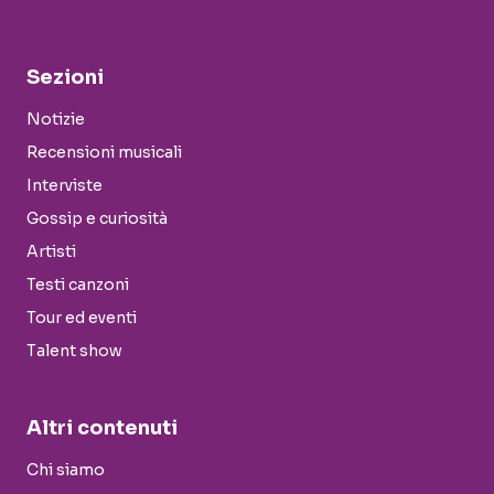
Sezioni
Notizie
Recensioni musicali
Interviste
Gossip e curiosità
Artisti
Testi canzoni
Tour ed eventi
Talent show
Altri contenuti
Chi siamo