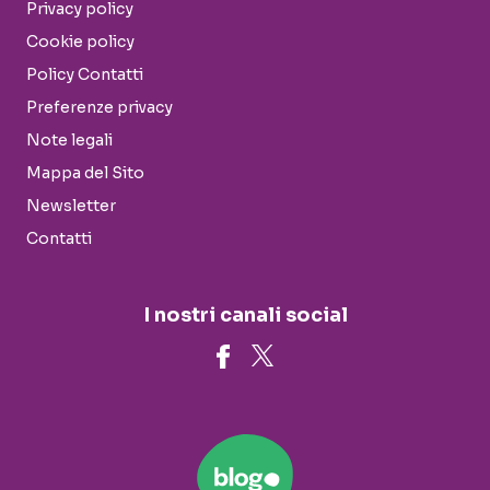
Privacy policy
Cookie policy
Policy Contatti
Preferenze privacy
Note legali
Mappa del Sito
Newsletter
Contatti
I nostri canali social