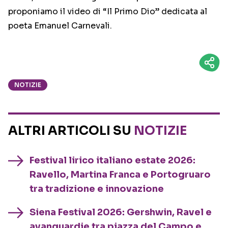
proponiamo il video di “Il Primo Dio” dedicata al
poeta Emanuel Carnevali.
NOTIZIE
ALTRI ARTICOLI SU
NOTIZIE
Festival lirico italiano estate 2026:
Ravello, Martina Franca e Portogruaro
tra tradizione e innovazione
Siena Festival 2026: Gershwin, Ravel e
avanguardie tra piazza del Campo e