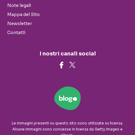
Note legali
Mappa del Sito
Newsletter
Contatti
I nostri canali social
Le immagini presenti su questo sito sono utilizzate su licenza.
Alcune immagini sono concesse in licenza da Getty Images e