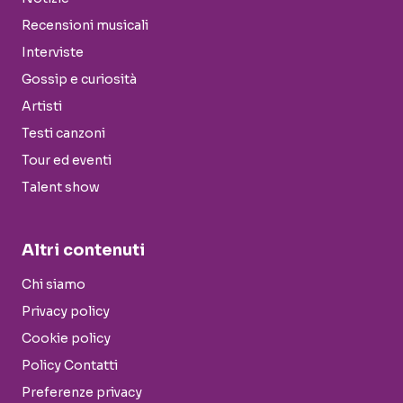
Recensioni musicali
Interviste
Gossip e curiosità
Artisti
Testi canzoni
Tour ed eventi
Talent show
Altri contenuti
Chi siamo
Privacy policy
Cookie policy
Policy Contatti
Preferenze privacy