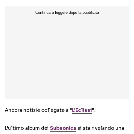
Ancora notizie collegate a “
L’Eclissi
”.
L’ultimo album dei
Subsonica
si sta rivelando una