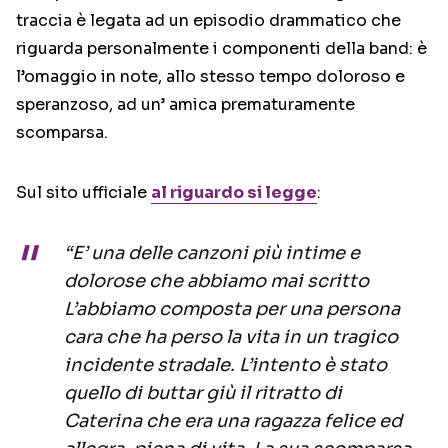
traccia è legata ad un episodio drammatico che
riguarda personalmente i componenti della band: è
l’omaggio in note, allo stesso tempo doloroso e
speranzoso, ad un’ amica prematuramente
scomparsa.
Sul sito ufficiale
al riguardo si legge
:
“E’ una delle canzoni più intime e
dolorose che abbiamo mai scritto
L’abbiamo composta per una persona
cara che ha perso la vita in un tragico
incidente stradale. L’intento è stato
quello di buttar giù il ritratto di
Caterina che era una ragazza felice ed