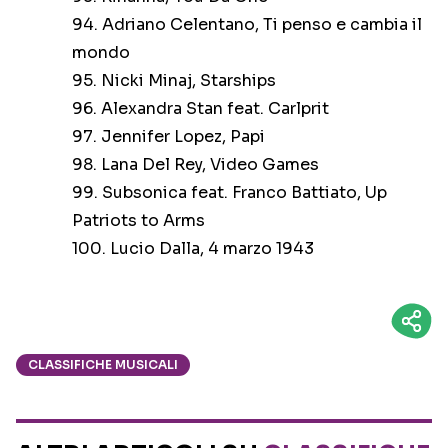
94. Adriano Celentano, Ti penso e cambia il
mondo
95. Nicki Minaj, Starships
96. Alexandra Stan feat. Carlprit
97. Jennifer Lopez, Papi
98. Lana Del Rey, Video Games
99. Subsonica feat. Franco Battiato, Up
Patriots to Arms
100. Lucio Dalla, 4 marzo 1943
CLASSIFICHE MUSICALI