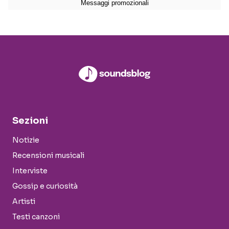
Sezioni
Notizie
Recensioni musicali
Interviste
Gossip e curiosità
Artisti
Testi canzoni