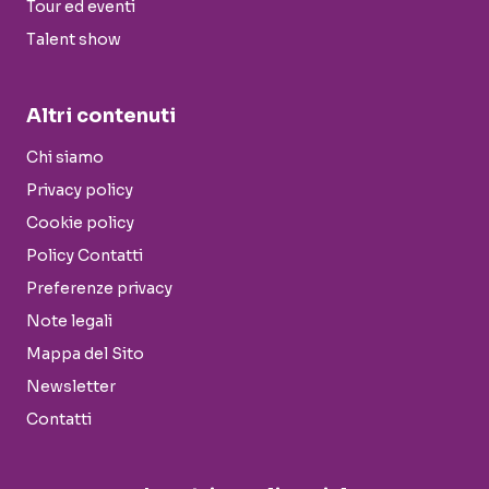
Tour ed eventi
Talent show
Altri contenuti
Chi siamo
Privacy policy
Cookie policy
Policy Contatti
Preferenze privacy
Note legali
Mappa del Sito
Newsletter
Contatti