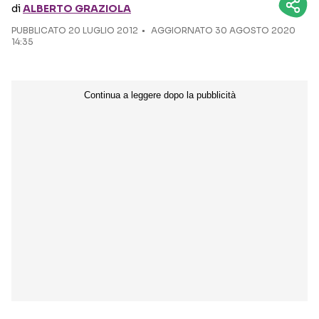
di
ALBERTO GRAZIOLA
PUBBLICATO
20 LUGLIO 2012
Seguici sui social
AGGIORNATO 30 AGOSTO 2020
14:35