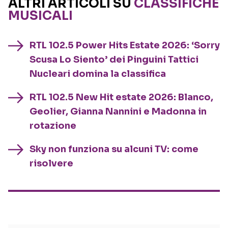
ALTRI ARTICOLI SU
CLASSIFICHE
MUSICALI
RTL 102.5 Power Hits Estate 2026: ‘Sorry
Scusa Lo Siento’ dei Pinguini Tattici
Nucleari domina la classifica
RTL 102.5 New Hit estate 2026: Blanco,
Geolier, Gianna Nannini e Madonna in
rotazione
Sky non funziona su alcuni TV: come
risolvere