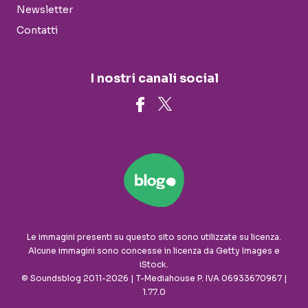
Newsletter
Contatti
I nostri canali social
Le immagini presenti su questo sito sono utilizzate su licenza.
Alcune immagini sono concesse in licenza da Getty Images e
iStock.
© Soundsblog 2011-2026 | T-Mediahouse P. IVA 06933670967 |
1.77.0