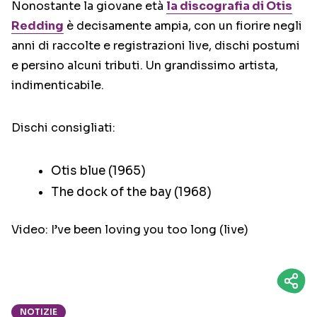
Nonostante la giovane età
la discografia di Otis
Redding
è decisamente ampia, con un fiorire negli
anni di raccolte e registrazioni live, dischi postumi
e persino alcuni tributi. Un grandissimo artista,
indimenticabile.
Dischi consigliati:
Otis blue (1965)
The dock of the bay (1968)
Video: I’ve been loving you too long (live)
NOTIZIE