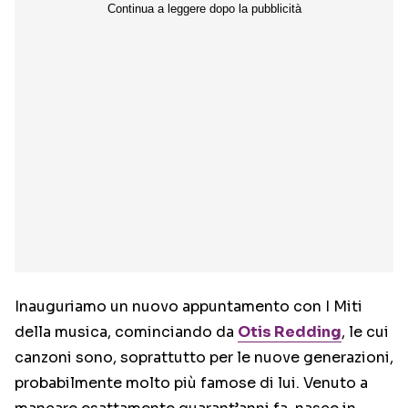
Inauguriamo un nuovo appuntamento con I Miti
della musica, cominciando da
Otis Redding
, le cui
canzoni sono, soprattutto per le nuove generazioni,
probabilmente molto più famose di lui. Venuto a