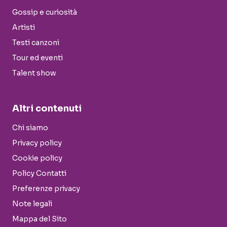
Gossip e curiosità
Artisti
Testi canzoni
Tour ed eventi
Talent show
Altri contenuti
Chi siamo
Privacy policy
Cookie policy
Policy Contatti
Preferenze privacy
Note legali
Mappa del Sito