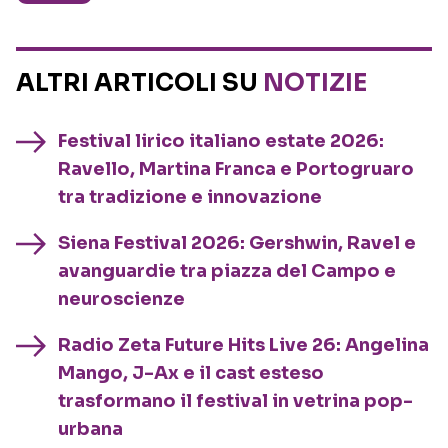
ALTRI ARTICOLI SU
NOTIZIE
Festival lirico italiano estate 2026:
Ravello, Martina Franca e Portogruaro
tra tradizione e innovazione
Siena Festival 2026: Gershwin, Ravel e
avanguardie tra piazza del Campo e
neuroscienze
Radio Zeta Future Hits Live 26: Angelina
Mango, J-Ax e il cast esteso
trasformano il festival in vetrina pop-
urbana