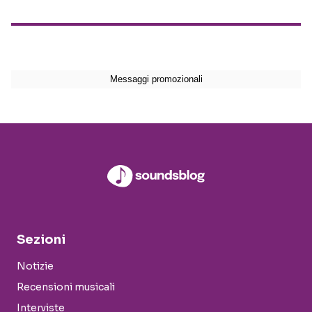
Sezioni
Notizie
Recensioni musicali
Interviste