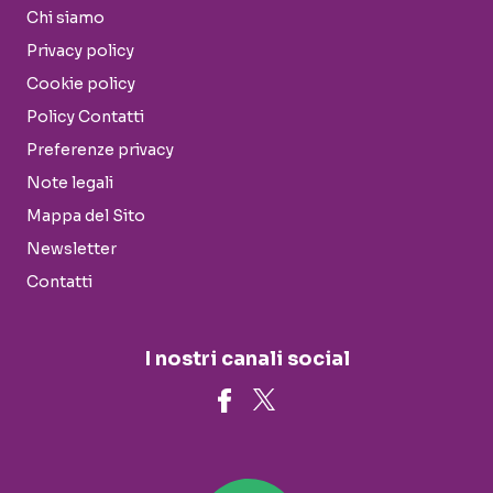
Chi siamo
Privacy policy
Cookie policy
Policy Contatti
Preferenze privacy
Note legali
Mappa del Sito
Newsletter
Contatti
I nostri canali social