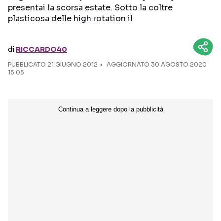
presentai la scorsa estate. Sotto la coltre
plasticosa delle high rotation il
Seguici sui social
di
RICCARDO40
PUBBLICATO
21 GIUGNO 2012
AGGIORNATO 30 AGOSTO 2020
15:05