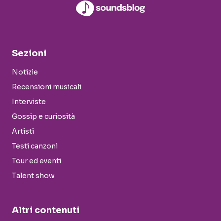
Sezioni
Notizie
Recensioni musicali
Interviste
Gossip e curiosità
Artisti
Testi canzoni
Tour ed eventi
Talent show
Altri contenuti