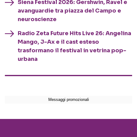
Siena Festival 2026: Gershwin, Ravel e
avanguardie tra piazza del Campo e
neuroscienze
Radio Zeta Future Hits Live 26: Angelina
Mango, J-Ax e il cast esteso
trasformano il festival in vetrina pop-
urbana