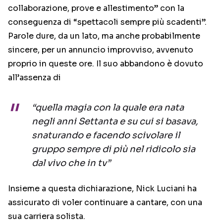
collaborazione, prove e allestimento” con la
conseguenza di “spettacoli sempre più scadenti”.
Parole dure, da un lato, ma anche probabilmente
sincere, per un annuncio improvviso, avvenuto
proprio in queste ore. Il suo abbandono è dovuto
all’assenza di
“quella magia con la quale era nata
negli anni Settanta e su cui si basava,
snaturando e facendo scivolare il
gruppo sempre di più nel ridicolo sia
dal vivo che in tv”
Insieme a questa dichiarazione, Nick Luciani ha
assicurato di voler continuare a cantare, con una
sua carriera solista.