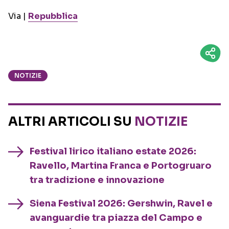
Via |
Repubblica
NOTIZIE
ALTRI ARTICOLI SU
NOTIZIE
Festival lirico italiano estate 2026:
Ravello, Martina Franca e Portogruaro
tra tradizione e innovazione
Siena Festival 2026: Gershwin, Ravel e
avanguardie tra piazza del Campo e