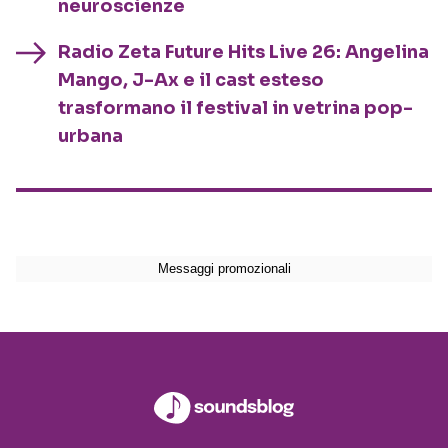
neuroscienze
Radio Zeta Future Hits Live 26: Angelina
Mango, J-Ax e il cast esteso
trasformano il festival in vetrina pop-
urbana