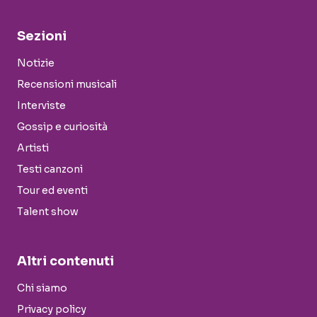
Sezioni
Notizie
Recensioni musicali
Interviste
Gossip e curiosità
Artisti
Testi canzoni
Tour ed eventi
Talent show
Altri contenuti
Chi siamo
Privacy policy