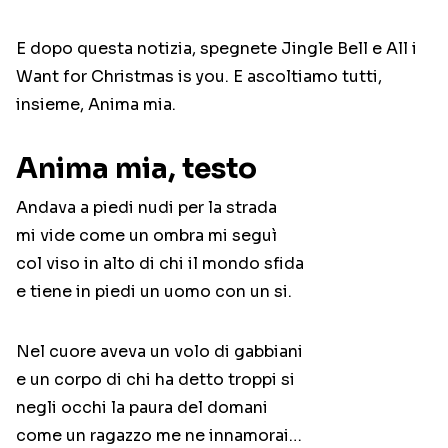
E dopo questa notizia, spegnete Jingle Bell e All i
Want for Christmas is you. E ascoltiamo tutti,
insieme, Anima mia.
Anima mia, testo
Andava a piedi nudi per la strada
mi vide come un ombra mi seguì
col viso in alto di chi il mondo sfida
e tiene in piedi un uomo con un si.
Nel cuore aveva un volo di gabbiani
e un corpo di chi ha detto troppi si
negli occhi la paura del domani
come un ragazzo me ne innamorai…