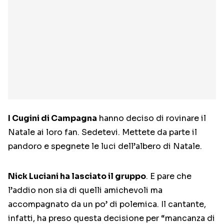
I Cugini di Campagna
hanno deciso di rovinare il
Natale ai loro fan. Sedetevi. Mettete da parte il
pandoro e spegnete le luci dell’albero di Natale.
Nick Luciani ha lasciato il gruppo
. E pare che
l’addio non sia di quelli amichevoli ma
accompagnato da un po’ di polemica. Il cantante,
infatti, ha preso questa decisione per “mancanza di