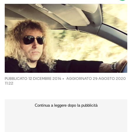
Seguici sui social
PUBBLICATO
12 DICEMBRE 2014
AGGIORNATO 29 AGOSTO 2020
11:22