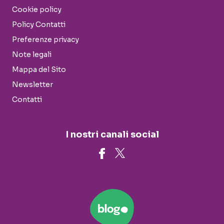
Cookie policy
Policy Contatti
Preferenze privacy
Note legali
Mappa del Sito
Newsletter
Contatti
I nostri canali social