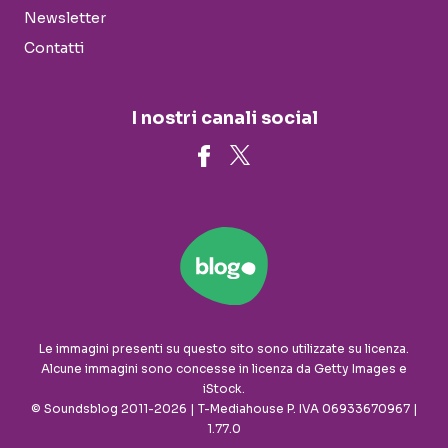
Newsletter
Contatti
I nostri canali social
Le immagini presenti su questo sito sono utilizzate su licenza.
Alcune immagini sono concesse in licenza da Getty Images e
iStock.
© Soundsblog 2011-2026 | T-Mediahouse P. IVA 06933670967 |
1.77.0