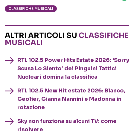
CLASSIFICHE MUSICALI
ALTRI ARTICOLI SU
CLASSIFICHE
MUSICALI
RTL 102.5 Power Hits Estate 2026: ‘Sorry
Scusa Lo Siento’ dei Pinguini Tattici
Nucleari domina la classifica
RTL 102.5 New Hit estate 2026: Blanco,
Geolier, Gianna Nannini e Madonna in
rotazione
Sky non funziona su alcuni TV: come
risolvere