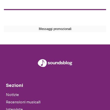
Sezioni
Notizie
Recensioni musicali
Interviste