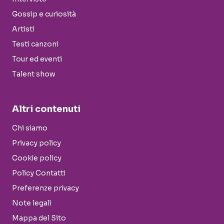
Gossip e curiosità
Artisti
Testi canzoni
Tour ed eventi
Talent show
Altri contenuti
Chi siamo
Privacy policy
Cookie policy
Policy Contatti
Preferenze privacy
Note legali
Mappa del Sito