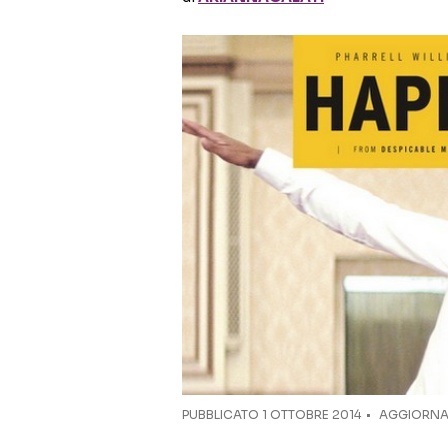
PUBBLICATO
1 OTTOBRE 2014
AGGIORNAT