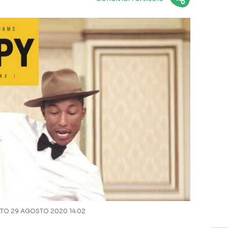
O 29 AGOSTO 2020 14:02