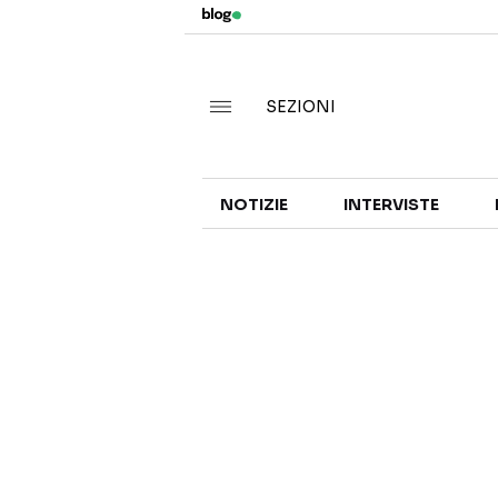
SEZIONI
NOTIZIE
INTERVISTE