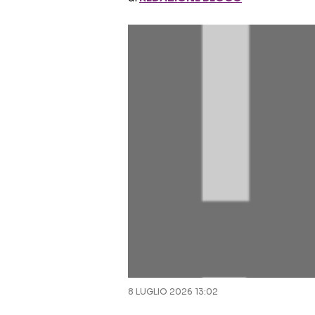
8 LUGLIO 2026 13:02