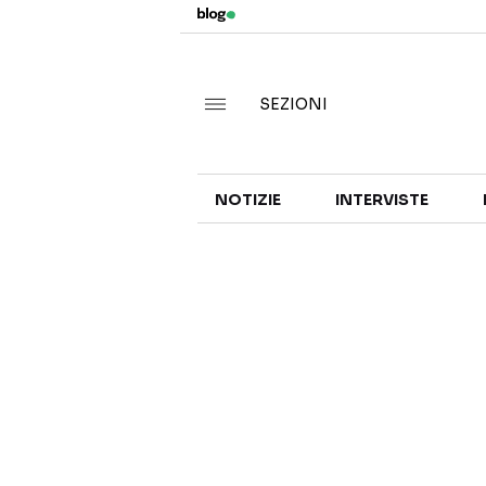
SEZIONI
NOTIZIE
INTERVISTE