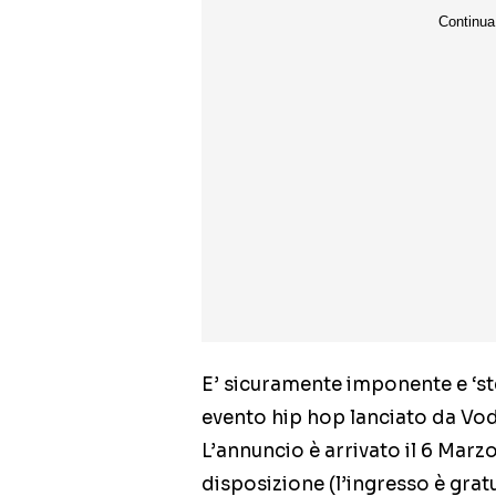
E’ sicuramente imponente e ‘stel
evento hip hop lanciato da Vod
L’annuncio è arrivato il 6 Marzo
disposizione (l’ingresso è gratu