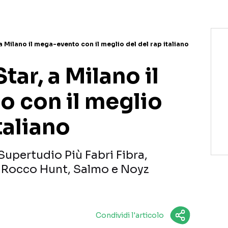
 a Milano il mega-evento con il meglio del del rap italiano
tar, a Milano il
 con il meglio
taliano
 Supertudio Più Fabri Fibra,
 Rocco Hunt, Salmo e Noyz
Condividi l'articolo