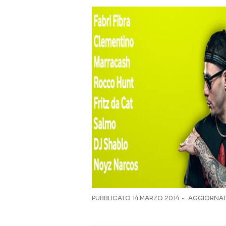
PUBBLICATO
14 MARZO 2014
AGGIORNATO