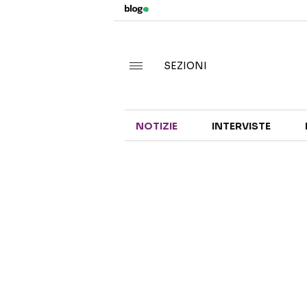
SEZIONI
NOTIZIE
INTERVISTE