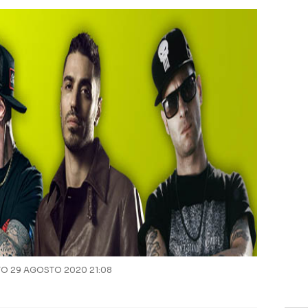
 29 AGOSTO 2020 21:08