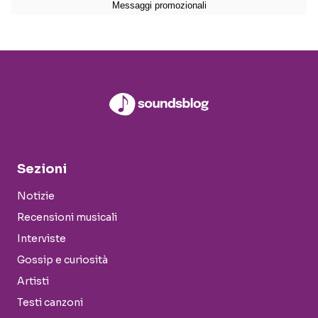
Sezioni
Notizie
Recensioni musicali
Interviste
Gossip e curiosità
Artisti
Testi canzoni