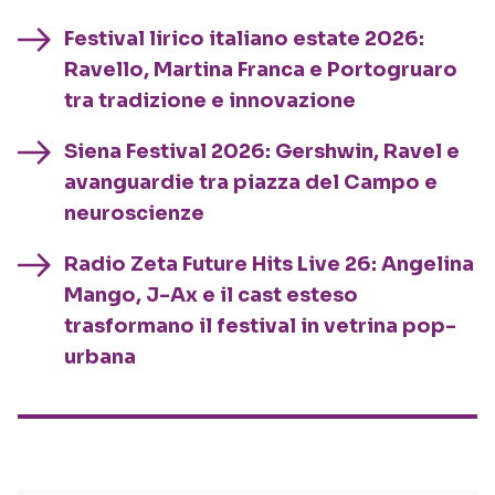
Festival lirico italiano estate 2026:
Ravello, Martina Franca e Portogruaro
tra tradizione e innovazione
Siena Festival 2026: Gershwin, Ravel e
avanguardie tra piazza del Campo e
neuroscienze
Radio Zeta Future Hits Live 26: Angelina
Mango, J-Ax e il cast esteso
trasformano il festival in vetrina pop-
urbana