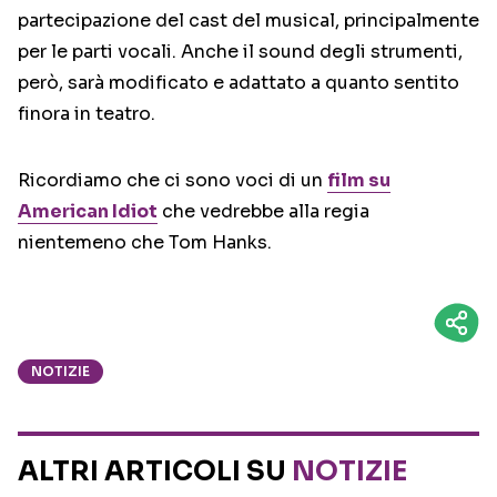
partecipazione del cast del musical, principalmente
per le parti vocali. Anche il sound degli strumenti,
però, sarà modificato e adattato a quanto sentito
finora in teatro.
Ricordiamo che ci sono voci di un
film su
American Idiot
che vedrebbe alla regia
nientemeno che Tom Hanks.
NOTIZIE
ALTRI ARTICOLI SU
NOTIZIE