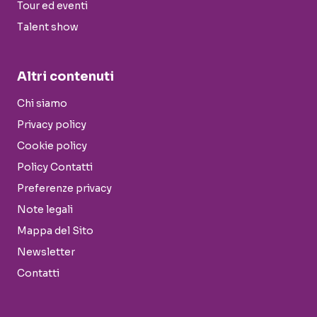
Tour ed eventi
Talent show
Altri contenuti
Chi siamo
Privacy policy
Cookie policy
Policy Contatti
Preferenze privacy
Note legali
Mappa del Sito
Newsletter
Contatti