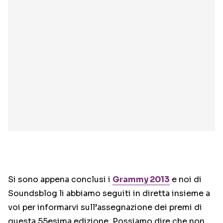
Si sono appena conclusi i
Grammy 2013
e noi di
Soundsblog li abbiamo seguiti in diretta insieme a
voi per informarvi sull’assegnazione dei premi di
questa 55esima edizione. Possiamo dire che non