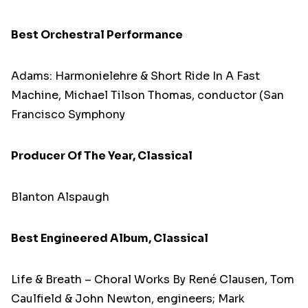
Best Orchestral Performance
Adams: Harmonielehre & Short Ride In A Fast
Machine, Michael Tilson Thomas, conductor (San
Francisco Symphony
Producer Of The Year, Classical
Blanton Alspaugh
Best Engineered Album, Classical
Life & Breath – Choral Works By René Clausen, Tom
Caulfield & John Newton, engineers; Mark