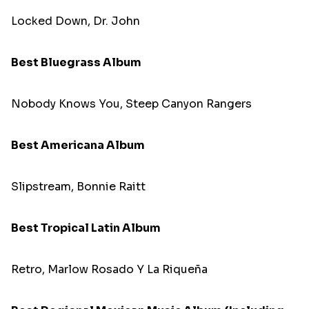
Locked Down, Dr. John
Best Bluegrass Album
Nobody Knows You, Steep Canyon Rangers
Best Americana Album
Slipstream, Bonnie Raitt
Best Tropical Latin Album
Retro, Marlow Rosado Y La Riqueña