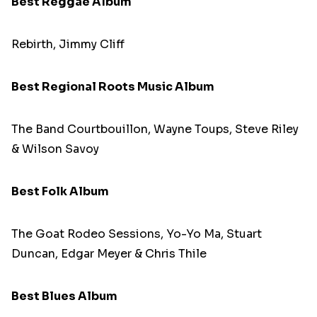
Best Reggae Album
Rebirth, Jimmy Cliff
Best Regional Roots Music Album
The Band Courtbouillon, Wayne Toups, Steve Riley
& Wilson Savoy
Best Folk Album
The Goat Rodeo Sessions, Yo-Yo Ma, Stuart
Duncan, Edgar Meyer & Chris Thile
Best Blues Album