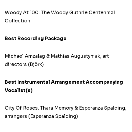
Woody At 100: The Woody Guthrie Centennial
Collection
Best Recording Package
Michael Amzalag & Mathias Augustyniak, art
directors (Björk)
Best Instrumental Arrangement Accompanying
Vocalist(s)
City Of Roses, Thara Memory & Esperanza Spalding,
arrangers (Esperanza Spalding)