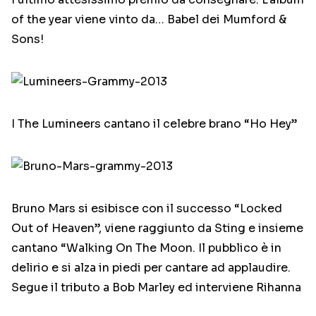
of the year viene vinto da… Babel dei Mumford &
Sons!
I The Lumineers cantano il celebre brano “Ho Hey”
Bruno Mars si esibisce con il successo “Locked
Out of Heaven”, viene raggiunto da Sting e insieme
cantano “Walking On The Moon. Il pubblico è in
delirio e si alza in piedi per cantare ad applaudire.
Segue il tributo a Bob Marley ed interviene Rihanna