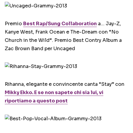
Premio
Best Rap/Sung Collaboration
a… Jay-Z,
Kanye West, Frank Ocean e The-Dream con “No
Church in the Wild“. Premio Best Contry Album a
Zac Brown Band per Uncaged
Rihanna, elegante e convincente canta “Stay” con
Mikky Ekko. E se non sapete chi sia lui, vi
riportiamo a questo post