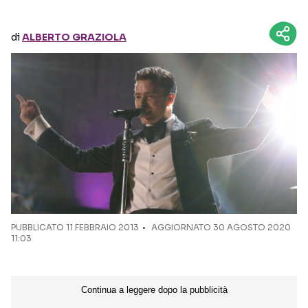
Seguici sui social
di
ALBERTO GRAZIOLA
PUBBLICATO
11 FEBBRAIO 2013
AGGIORNATO 30 AGOSTO 2020
11:03