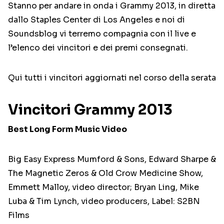
Stanno per andare in onda i Grammy 2013, in diretta
dallo Staples Center di Los Angeles e noi di
Soundsblog vi terremo compagnia con il live e
l’elenco dei vincitori e dei premi consegnati.
Qui tutti i vincitori aggiornati nel corso della serata
Vincitori Grammy 2013
Best Long Form Music Video
Big Easy Express Mumford & Sons, Edward Sharpe &
The Magnetic Zeros & Old Crow Medicine Show,
Emmett Malloy, video director; Bryan Ling, Mike
Luba & Tim Lynch, video producers, Label: S2BN
Films