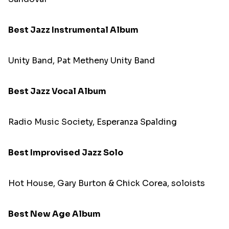
Best Jazz Instrumental Album
Unity Band, Pat Metheny Unity Band
Best Jazz Vocal Album
Radio Music Society, Esperanza Spalding
Best Improvised Jazz Solo
Hot House, Gary Burton & Chick Corea, soloists
Best New Age Album