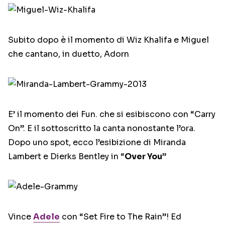
Subito dopo è il momento di Wiz Khalifa e Miguel
che cantano, in duetto, Adorn
E’ il momento dei Fun. che si esibiscono con “Carry
On”. E il sottoscritto la canta nonostante l’ora.
Dopo uno spot, ecco l’esibizione di Miranda
Lambert e Dierks Bentley in “
Over You
”
Vince
Adele
con “Set Fire to The Rain”! Ed