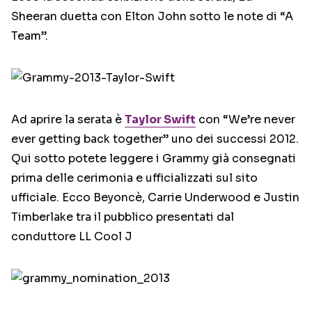
Sheeran duetta con Elton John sotto le note di “A
Team”.
Ad aprire la serata è
Taylor Swift
con “We’re never
ever getting back together” uno dei successi 2012.
Qui sotto potete leggere i Grammy già consegnati
prima delle cerimonia e ufficializzati sul sito
ufficiale. Ecco Beyoncè, Carrie Underwood e Justin
Timberlake tra il pubblico presentati dal
conduttore LL Cool J