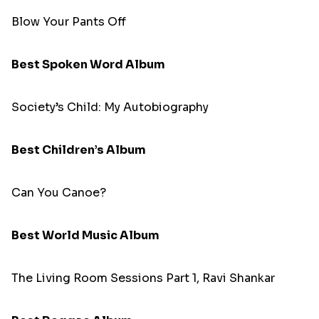
Blow Your Pants Off
Best Spoken Word Album
Society’s Child: My Autobiography
Best Children’s Album
Can You Canoe?
Best World Music Album
The Living Room Sessions Part 1, Ravi Shankar