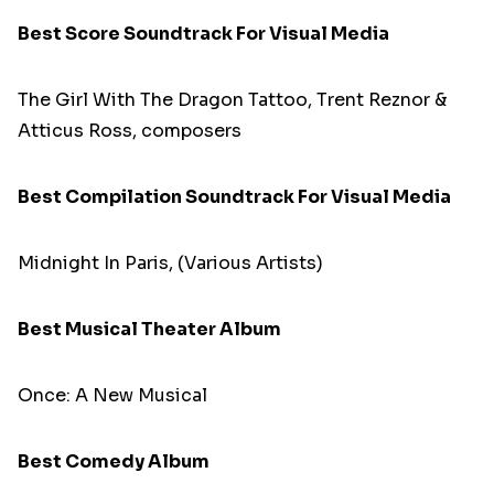
Best Score Soundtrack For Visual Media
The Girl With The Dragon Tattoo, Trent Reznor &
Atticus Ross, composers
Best Compilation Soundtrack For Visual Media
Midnight In Paris, (Various Artists)
Best Musical Theater Album
Once: A New Musical
Best Comedy Album