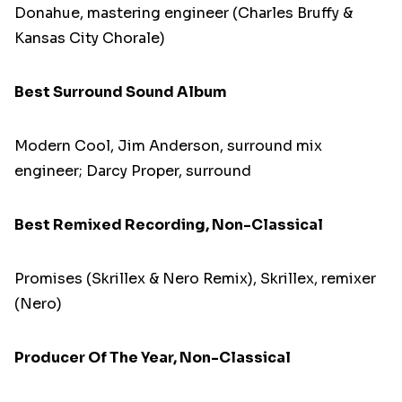
Donahue, mastering engineer (Charles Bruffy &
Kansas City Chorale)
Best Surround Sound Album
Modern Cool, Jim Anderson, surround mix
engineer; Darcy Proper, surround
Best Remixed Recording, Non-Classical
Promises (Skrillex & Nero Remix), Skrillex, remixer
(Nero)
Producer Of The Year, Non-Classical