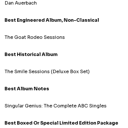
Dan Auerbach
Best Engineered Album, Non-Classical
The Goat Rodeo Sessions
Best Historical Album
The Smile Sessions (Deluxe Box Set)
Best Album Notes
Singular Genius: The Complete ABC Singles
Best Boxed Or Special Limited Edition Package