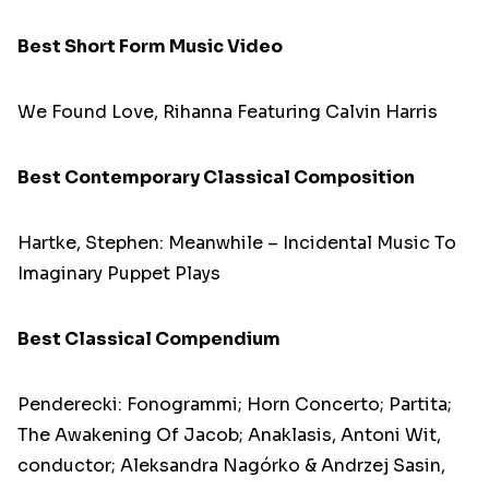
Best Short Form Music Video
We Found Love, Rihanna Featuring Calvin Harris
Best Contemporary Classical Composition
Hartke, Stephen: Meanwhile – Incidental Music To
Imaginary Puppet Plays
Best Classical Compendium
Penderecki: Fonogrammi; Horn Concerto; Partita;
The Awakening Of Jacob; Anaklasis, Antoni Wit,
conductor; Aleksandra Nagórko & Andrzej Sasin,