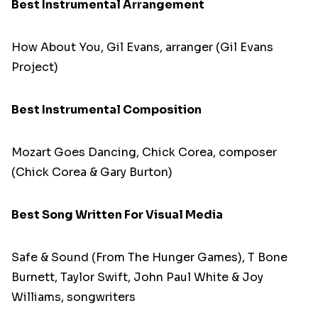
Best Instrumental Arrangement
How About You, Gil Evans, arranger (Gil Evans
Project)
Best Instrumental Composition
Mozart Goes Dancing, Chick Corea, composer
(Chick Corea & Gary Burton)
Best Song Written For Visual Media
Safe & Sound (From The Hunger Games), T Bone
Burnett, Taylor Swift, John Paul White & Joy
Williams, songwriters