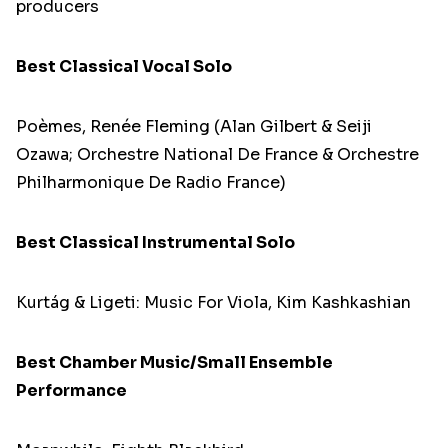
producers
Best Classical Vocal Solo
Poèmes, Renée Fleming (Alan Gilbert & Seiji
Ozawa; Orchestre National De France & Orchestre
Philharmonique De Radio France)
Best Classical Instrumental Solo
Kurtág & Ligeti: Music For Viola, Kim Kashkashian
Best Chamber Music/Small Ensemble
Performance