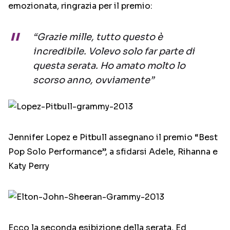
emozionata, ringrazia per il premio:
“Grazie mille, tutto questo è
incredibile. Volevo solo far parte di
questa serata. Ho amato molto lo
scorso anno, ovviamente”
Jennifer Lopez e Pitbull assegnano il premio “Best
Pop Solo Performance”, a sfidarsi Adele, Rihanna e
Katy Perry
Ecco la seconda esibizione della serata, Ed