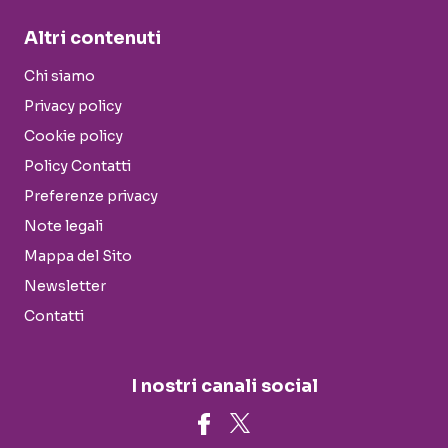
Altri contenuti
Chi siamo
Privacy policy
Cookie policy
Policy Contatti
Preferenze privacy
Note legali
Mappa del Sito
Newsletter
Contatti
I nostri canali social