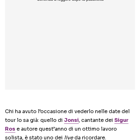
Chi ha avuto l’occasione di vederlo nelle date del
tour lo sa già: quello di
Jonsi
, cantante dei
Sigur
Ros
e autore quest’anno di un ottimo lavoro
solista, è stato uno dei
live
da ricordare.