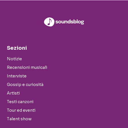
Sezioni
Notizie
Recensioni musicali
Interviste
Gossip e curiosità
Artisti
Testi canzoni
Tour ed eventi
Talent show