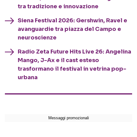
tra tradizione e innovazione
Siena Festival 2026: Gershwin, Ravel e
avanguardie tra piazza del Campo e
neuroscienze
Radio Zeta Future Hits Live 26: Angelina
Mango, J-Ax e il cast esteso
trasformano il festival in vetrina pop-
urbana