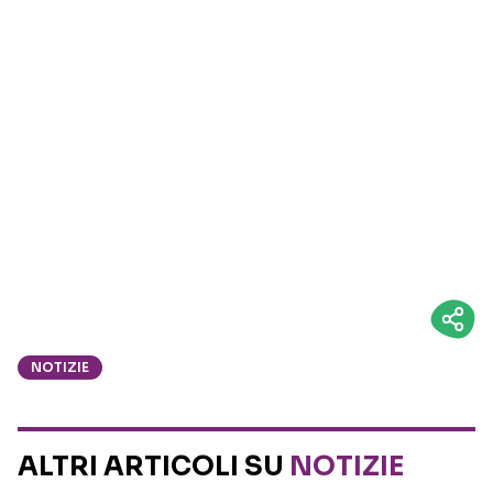
NOTIZIE
ALTRI ARTICOLI SU
NOTIZIE