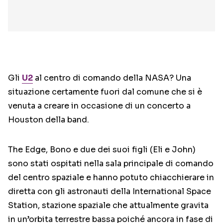
Gli
U2
al centro di comando della NASA? Una
situazione certamente fuori dal comune che si è
venuta a creare in occasione di un concerto a
Houston della band.
The Edge, Bono e due dei suoi figli (Eli e John)
sono stati ospitati nella sala principale di comando
del centro spaziale e hanno potuto chiacchierare in
diretta con gli astronauti della International Space
Station, stazione spaziale che attualmente gravita
in un’orbita terrestre bassa poiché ancora in fase di