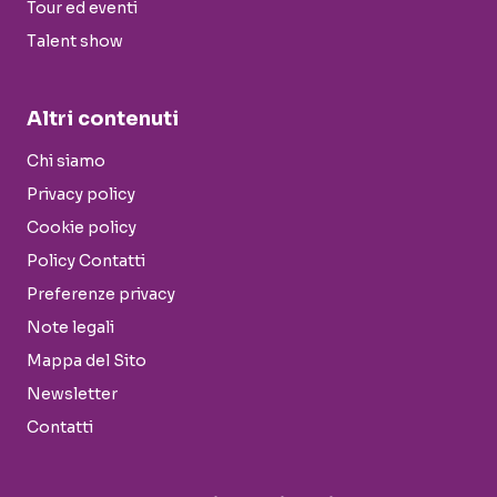
Tour ed eventi
Talent show
Altri contenuti
Chi siamo
Privacy policy
Cookie policy
Policy Contatti
Preferenze privacy
Note legali
Mappa del Sito
Newsletter
Contatti