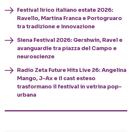
Festival lirico italiano estate 2026:
Ravello, Martina Franca e Portogruaro
tra tradizione e innovazione
Siena Festival 2026: Gershwin, Ravel e
avanguardie tra piazza del Campo e
neuroscienze
Radio Zeta Future Hits Live 26: Angelina
Mango, J-Ax e il cast esteso
trasformano il festival in vetrina pop-
urbana