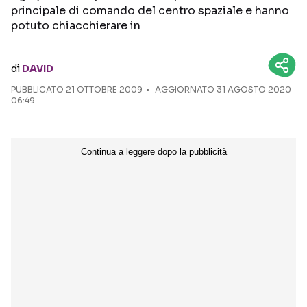
principale di comando del centro spaziale e hanno
potuto chiacchierare in
Seguici sui social
di
DAVID
PUBBLICATO
21 OTTOBRE 2009
AGGIORNATO 31 AGOSTO 2020
06:49