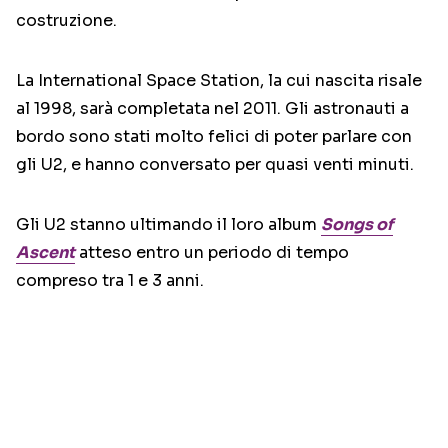
costruzione.
La International Space Station, la cui nascita risale
al 1998, sarà completata nel 2011. Gli astronauti a
bordo sono stati molto felici di poter parlare con
gli U2, e hanno conversato per quasi venti minuti.
Gli U2 stanno ultimando il loro album
Songs of
Ascent
atteso entro un periodo di tempo
compreso tra 1 e 3 anni.