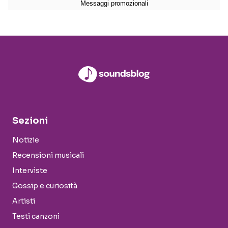
Sezioni
Notizie
Recensioni musicali
Interviste
Gossip e curiosità
Artisti
Testi canzoni