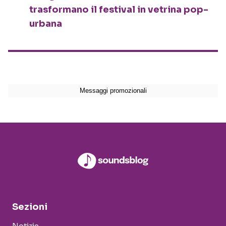
trasformano il festival in vetrina pop-
urbana
Sezioni