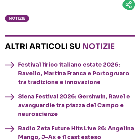
NOTIZIE
ALTRI ARTICOLI SU
NOTIZIE
Festival lirico italiano estate 2026:
Ravello, Martina Franca e Portogruaro
tra tradizione e innovazione
Siena Festival 2026: Gershwin, Ravel e
avanguardie tra piazza del Campo e
neuroscienze
Radio Zeta Future Hits Live 26: Angelina
Mango, J-Ax e il cast esteso