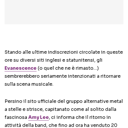
Stando alle ultime indiscrezioni circolate in queste
ore su diversi siti inglesi e statunitensi, gli
Evanescence
(o quel che ne è rimasto…)
sembrerebbero seriamente intenzionati a ritornare
sulla scena musicale.
Persino il sito ufficiale del gruppo alternative metal
a stelle e strisce, capitanato come al solito dalla
fascinosa
Amy Lee
, ci informa che il ritorno in
attività della band, che fino ad ora ha venduto 20