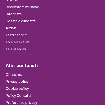
Notizie
Recensioni musicali
Interviste
Gossip e curiosità
Artisti
Testi canzoni
Tour ed eventi
Talent show
Altri contenuti
Chi siamo
Privacy policy
Cookie policy
Policy Contatti
Preferenze privacy