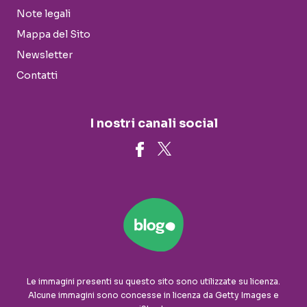
Note legali
Mappa del Sito
Newsletter
Contatti
I nostri canali social
Le immagini presenti su questo sito sono utilizzate su licenza.
Alcune immagini sono concesse in licenza da Getty Images e