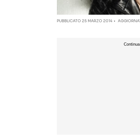
PUBBLICATO
25 MARZO 2014
AGGIORNAT