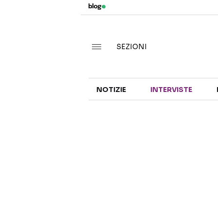
SEZIONI
NOTIZIE
INTERVISTE