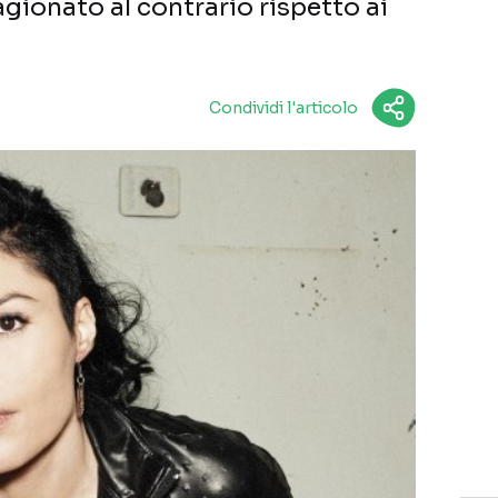
gionato al contrario rispetto ai
Condividi l'articolo