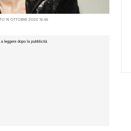
O 16 OTTOBRE 2020 16:46