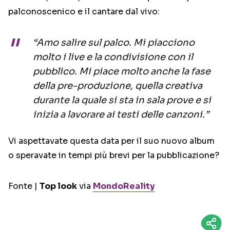
palconoscenico e il cantare dal vivo:
“Amo salire sul palco. Mi piacciono
molto i live e la condivisione con il
pubblico. Mi piace molto anche la fase
della pre-produzione, quella creativa
durante la quale si sta in sala prove e si
inizia a lavorare ai testi delle canzoni.”
Vi aspettavate questa data per il suo nuovo album
o speravate in tempi più brevi per la pubblicazione?
Fonte |
Top look
via
MondoReality