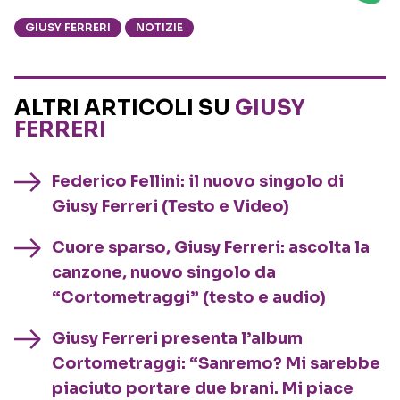
GIUSY FERRERI
NOTIZIE
ALTRI ARTICOLI SU
GIUSY
FERRERI
Federico Fellini: il nuovo singolo di
Giusy Ferreri (Testo e Video)
Cuore sparso, Giusy Ferreri: ascolta la
canzone, nuovo singolo da
“Cortometraggi” (testo e audio)
Giusy Ferreri presenta l’album
Cortometraggi: “Sanremo? Mi sarebbe
piaciuto portare due brani. Mi piace