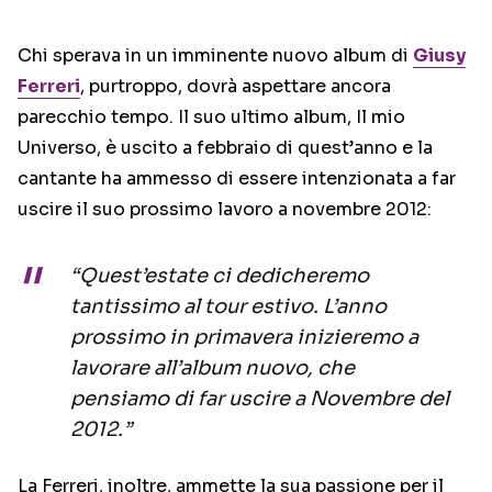
Chi sperava in un imminente nuovo album di
Giusy
Ferreri
, purtroppo, dovrà aspettare ancora
parecchio tempo. Il suo ultimo album, Il mio
Universo, è uscito a febbraio di quest’anno e la
cantante ha ammesso di essere intenzionata a far
uscire il suo prossimo lavoro a novembre 2012:
“Quest’estate ci dedicheremo
tantissimo al tour estivo. L’anno
prossimo in primavera inizieremo a
lavorare all’album nuovo, che
pensiamo di far uscire a Novembre del
2012.”
La Ferreri, inoltre, ammette la sua passione per il