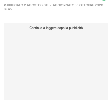
PUBBLICATO
2 AGOSTO 2011
AGGIORNATO 16 OTTOBRE 2020
16:46
Seguici sui social