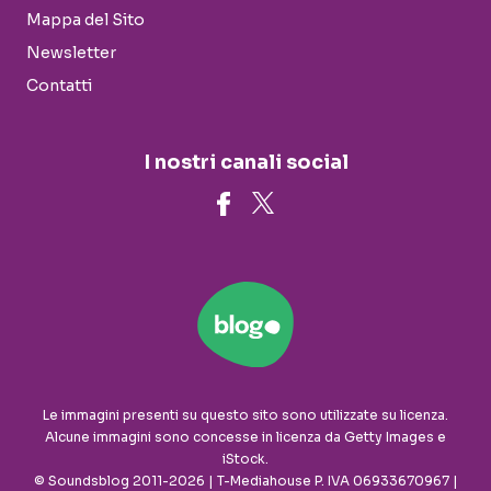
Mappa del Sito
Newsletter
Contatti
I nostri canali social
Le immagini presenti su questo sito sono utilizzate su licenza.
Alcune immagini sono concesse in licenza da Getty Images e
iStock.
© Soundsblog 2011-2026 | T-Mediahouse P. IVA 06933670967 |