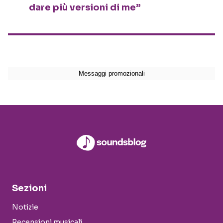
dare più versioni di me”
Sezioni
Notizie
Recensioni musicali