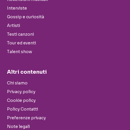
Interviste
Gossip e curiosità
Artisti
Testi canzoni
Tour ed eventi
Talent show
Altri contenuti
Chi siamo
Privacy policy
Cookie policy
Policy Contatti
Preferenze privacy
Note legali