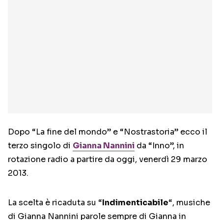
Dopo “La fine del mondo” e “Nostrastoria” ecco il
terzo singolo di
Gianna Nannini
da “Inno”, in
rotazione radio a partire da oggi, venerdì 29 marzo
2013.
La scelta è ricaduta su “
Indimenticabile
“, musiche
di Gianna Nannini parole sempre di Gianna in