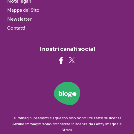
Note legali
Mappa del Sito
Newsletter
Contatti
I nostri canali social
Le immagini presenti su questo sito sono utilizzate su licenza.
Alcune immagini sono concesse in licenza da Getty Images e
iStock.