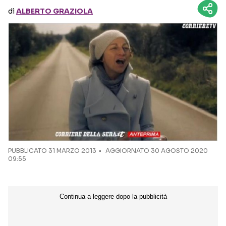
di
ALBERTO GRAZIOLA
Seguici sui social
PUBBLICATO
31 MARZO 2013
AGGIORNATO 30 AGOSTO 2020
09:55