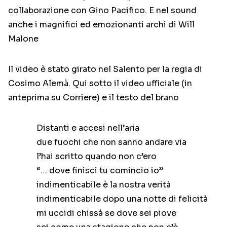
collaborazione con Gino Pacifico. E nel sound
anche i magnifici ed emozionanti archi di Will
Malone
Il video è stato girato nel Salento per la regia di
Cosimo Alemà. Qui sotto il video ufficiale (in
anteprima su Corriere) e il testo del brano
Distanti e accesi nell’aria
due fuochi che non sanno andare via
l’hai scritto quando non c’ero
“… dove finisci tu comincio io”
indimenticabile è la nostra verità
indimenticabile dopo una notte di felicità
mi uccidi chissà se dove sei piove