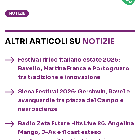
NOTIZIE
ALTRI ARTICOLI SU
NOTIZIE
Festival lirico italiano estate 2026:
Ravello, Martina Franca e Portogruaro
tra tradizione e innovazione
Siena Festival 2026: Gershwin, Ravel e
avanguardie tra piazza del Campo e
neuroscienze
Radio Zeta Future Hits Live 26: Angelina
Mango, J-Ax e il cast esteso