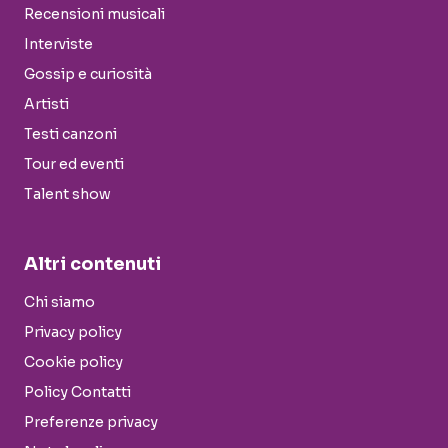
Recensioni musicali
Interviste
Gossip e curiosità
Artisti
Testi canzoni
Tour ed eventi
Talent show
Altri contenuti
Chi siamo
Privacy policy
Cookie policy
Policy Contatti
Preferenze privacy