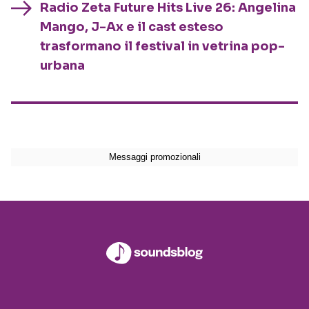
Radio Zeta Future Hits Live 26: Angelina
Mango, J-Ax e il cast esteso
trasformano il festival in vetrina pop-
urbana