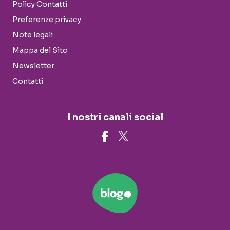
Policy Contatti
Preferenze privacy
Note legali
Mappa del Sito
Newsletter
Contatti
I nostri canali social