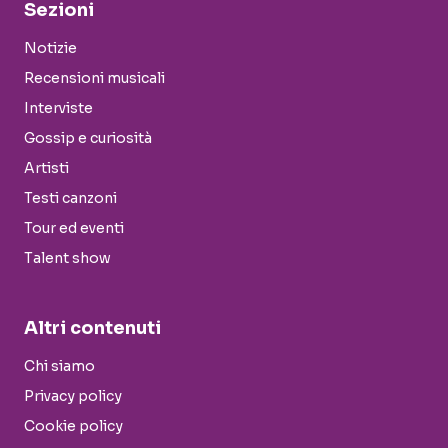
Sezioni
Notizie
Recensioni musicali
Interviste
Gossip e curiosità
Artisti
Testi canzoni
Tour ed eventi
Talent show
Altri contenuti
Chi siamo
Privacy policy
Cookie policy