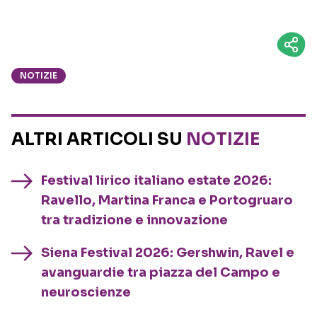
NOTIZIE
ALTRI ARTICOLI SU
NOTIZIE
Festival lirico italiano estate 2026:
Ravello, Martina Franca e Portogruaro
tra tradizione e innovazione
Siena Festival 2026: Gershwin, Ravel e
avanguardie tra piazza del Campo e
neuroscienze