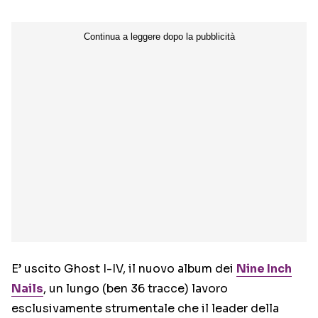
E’ uscito Ghost I-IV, il nuovo album dei
Nine Inch
Nails
, un lungo (ben 36 tracce) lavoro
esclusivamente strumentale che il leader della