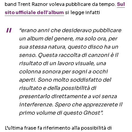
band Trent Raznor voleva pubblicare da tempo.
Sul
sito ufficiale dell’album
si legge infatti
“erano anni che desideravo pubblicare
un album del genere, ma solo ora, per
sua stessa natura, questo disco ha un
senso. Questa raccolta di canzoni è il
risultato di un lavoro visuale, una
colonna sonora per sogni a occhi
aperti. Sono molto soddisfatto del
risultato e della possibilità di
presentarlo direttamente a voi senza
interferenze. Spero che apprezzerete il
primo volume di questo Ghost”.
L’ultima frase fa riferimento alla possibilità di