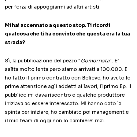
per forza di appoggiarmi ad altri artisti.
Mi hai accennato a questo stop. Ti ricordi
qualcosa che ti ha convinto che questa era la tua
strada?
Sì, la pubblicazione del pezzo “
Gomorrista
“. E’
salita molto lenta però siamo arrivati a 100.000. E
ho fatto il primo contratto con Believe, ho avuto le
prime attenzione agli addetti ai lavori, il primo Ep. Il
pubblico mi dava riscontro e qualche produttore
iniziava ad essere interessato. Mi hanno dato la
spinta per iniziare, ho cambiato poi management e
il mio team di oggi non lo cambierei mai.