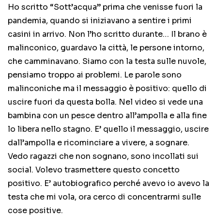
Ho scritto “Sott’acqua” prima che venisse fuori la
pandemia, quando si iniziavano a sentire i primi
casini in arrivo. Non l’ho scritto durante… Il brano è
malinconico, guardavo la città, le persone intorno,
che camminavano. Siamo con la testa sulle nuvole,
pensiamo troppo ai problemi. Le parole sono
malinconiche ma il messaggio è positivo: quello di
uscire fuori da questa bolla. Nel video si vede una
bambina con un pesce dentro all’ampolla e alla fine
lo libera nello stagno. E’ quello il messaggio, uscire
dall’ampolla e ricominciare a vivere, a sognare.
Vedo ragazzi che non sognano, sono incollati sui
social. Volevo trasmettere questo concetto
positivo. E’ autobiografico perché avevo io avevo la
testa che mi vola, ora cerco di concentrarmi sulle
cose positive.