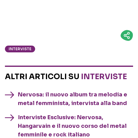
INTERVISTE
ALTRI ARTICOLI SU
INTERVISTE
Nervosa: il nuovo album tra melodia e
metal femminista, intervista alla band
Interviste Esclusive: Nervosa,
Hangarvain e il nuovo corso del metal
femminile e rock italiano