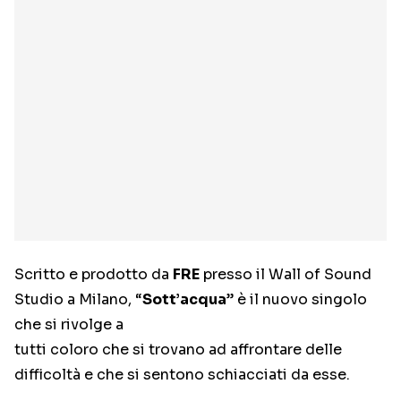
Scritto e prodotto da
FRE
presso il Wall of Sound
Studio a Milano, “
Sott’acqua
” è il nuovo singolo
che si rivolge a
tutti coloro che si trovano ad affrontare delle
difficoltà e che si sentono schiacciati da esse.