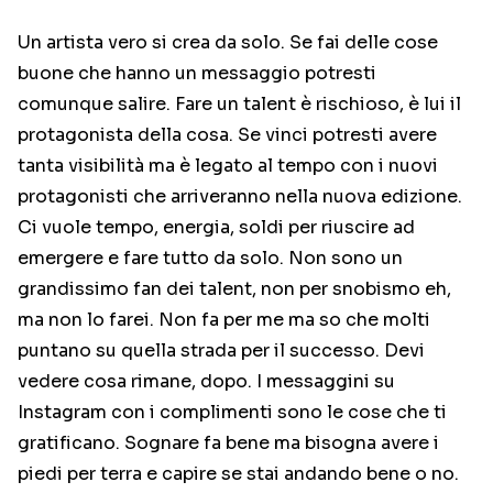
Un artista vero si crea da solo. Se fai delle cose
buone che hanno un messaggio potresti
comunque salire. Fare un talent è rischioso, è lui il
protagonista della cosa. Se vinci potresti avere
tanta visibilità ma è legato al tempo con i nuovi
protagonisti che arriveranno nella nuova edizione.
Ci vuole tempo, energia, soldi per riuscire ad
emergere e fare tutto da solo. Non sono un
grandissimo fan dei talent, non per snobismo eh,
ma non lo farei. Non fa per me ma so che molti
puntano su quella strada per il successo. Devi
vedere cosa rimane, dopo. I messaggini su
Instagram con i complimenti sono le cose che ti
gratificano. Sognare fa bene ma bisogna avere i
piedi per terra e capire se stai andando bene o no.