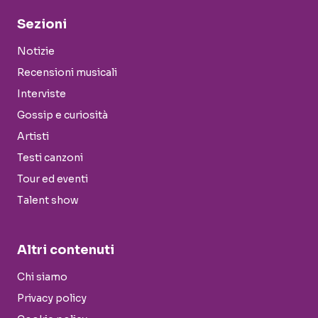
Sezioni
Notizie
Recensioni musicali
Interviste
Gossip e curiosità
Artisti
Testi canzoni
Tour ed eventi
Talent show
Altri contenuti
Chi siamo
Privacy policy