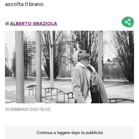
ascolta il brano
Seguici sui social
di
ALBERTO GRAZIOLA
10 FEBBRAIO 2021 15:02