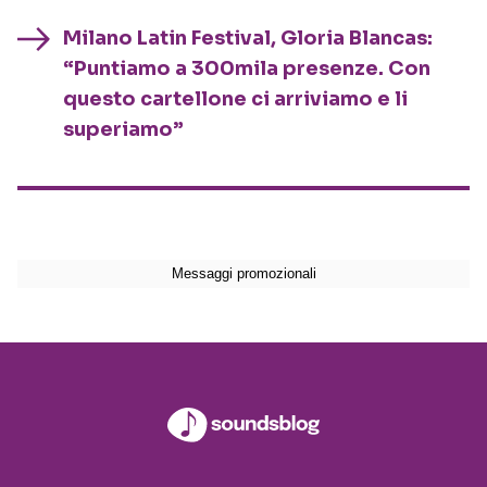
Milano Latin Festival, Gloria Blancas:
“Puntiamo a 300mila presenze. Con
questo cartellone ci arriviamo e li
superiamo”