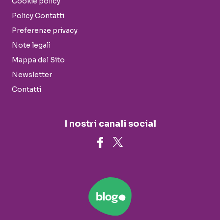
Cookie policy
Policy Contatti
Preferenze privacy
Note legali
Mappa del Sito
Newsletter
Contatti
I nostri canali social