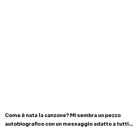
Come è nata la canzone? Mi sembra un pezzo
autobiografico con un messaggio adatto a tutti…