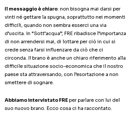
Il messaggio è chiaro
: non bisogna mai darsi per
vinti né gettare la spugna, soprattutto nei momenti
difficili, quando non sembra esserci una via
d’uscita. In “Sott’acqua”, FRE ribadisce l’importanza
di non arrendersi mai, di lottare per ciò in cui si
crede senza farsi influenzare da ciò che ci
circonda. Il brano è anche un chiaro riferimento alla
difficile situazione socio-economica che il nostro
paese sta attraversando, con l’esortazione a non
smettere di sognare.
Abbiamo intervistato FRE
per parlare con lui del
suo nuovo brano. Ecco cosa ci ha raccontato.