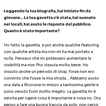
Leggendo la tua biografia, hai iniziato fin da
giovane… La tua gavetta c’è stata, hai suonato
nei locali, hai avuto le risposte dal pubblico.
Quanto è stato importante?
Ho fatto la gavetta e poi anche qualche featuring
con qualche artista ma non mi ha mai portato a
nulla. Pensavo che mi potessero aumentare la
visibilità ma non l’ho vissuta molto bene. Ho
vissuto anche un periodo di stop, forse non ero
convinto che fosse la mia strada… Abbiamo avuto
una data a Riccione in mezzo a tantissima gente e
sono venuto fuori molto meglio. La gavetta mi è
servita per capire cosa è importante e cosa no. Ora
penso a fare una buona traccia da solo, non cerco