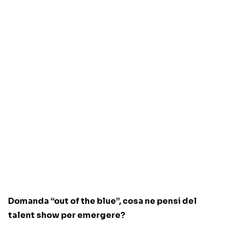
Domanda “out of the blue”, cosa ne pensi del
talent show per emergere?