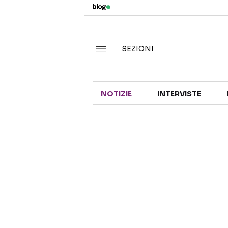
SEZIONI
NOTIZIE
INTERVISTE