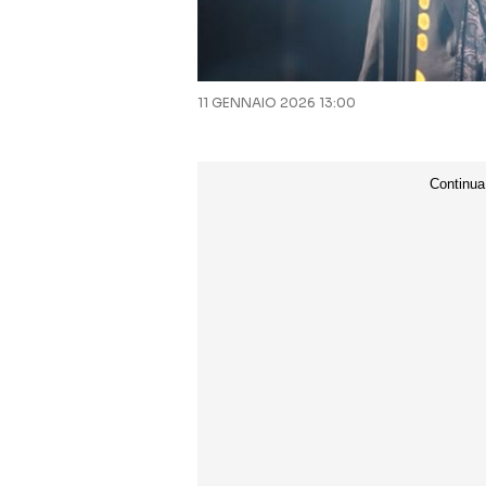
11 GENNAIO 2026 13:00