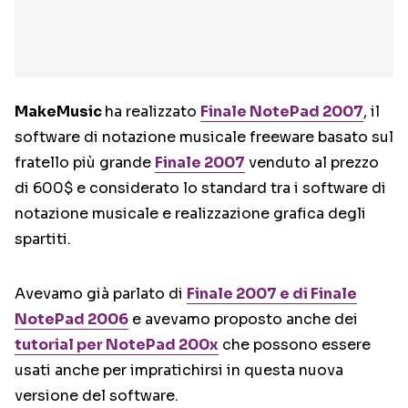
MakeMusic
ha realizzato
Finale NotePad 2007
, il
software di notazione musicale freeware basato sul
fratello più grande
Finale 2007
venduto al prezzo
di 600$ e considerato lo standard tra i software di
notazione musicale e realizzazione grafica degli
spartiti.
Avevamo già parlato di
Finale 2007 e di Finale
NotePad 2006
e avevamo proposto anche dei
tutorial per NotePad 200x
che possono essere
usati anche per impratichirsi in questa nuova
versione del software.