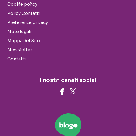
Cookie policy
Policy Contatti
Preferenze privacy
Note legali
Mappa del Sito
Newsletter
Contatti
I nostri canali social