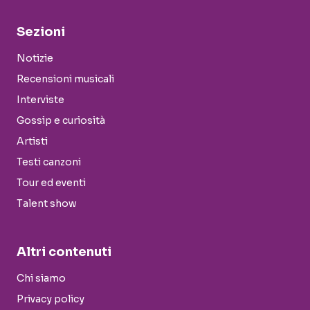
Sezioni
Notizie
Recensioni musicali
Interviste
Gossip e curiosità
Artisti
Testi canzoni
Tour ed eventi
Talent show
Altri contenuti
Chi siamo
Privacy policy