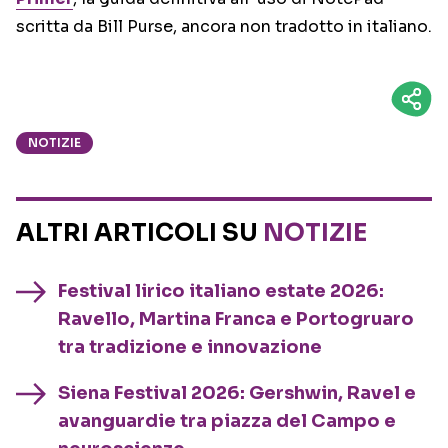
scritta da Bill Purse, ancora non tradotto in italiano.
NOTIZIE
ALTRI ARTICOLI SU
NOTIZIE
Festival lirico italiano estate 2026:
Ravello, Martina Franca e Portogruaro
tra tradizione e innovazione
Siena Festival 2026: Gershwin, Ravel e
avanguardie tra piazza del Campo e