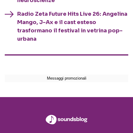
neuroscienze
Radio Zeta Future Hits Live 26: Angelina
Mango, J-Ax e il cast esteso
trasformano il festival in vetrina pop-
urbana