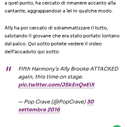
a quel punto, ha cercato di rimanere accanto alla
cantante, aggrappandosi a lei in qualche modo.
Ally ha poi cercato di sdrammatizzare il tutto,
salutando il giovane che era stato portato lontano
dal palco. Qui sotto potete vedere il video
dell’accaduto qui sotto:
Fifth Harmony's Ally Brooke ATTACKED
again, this time on stage.
pic.twitter.com/JSkEnQeEiX
— Pop Crave (@PopCrave)
30
settembre 2016