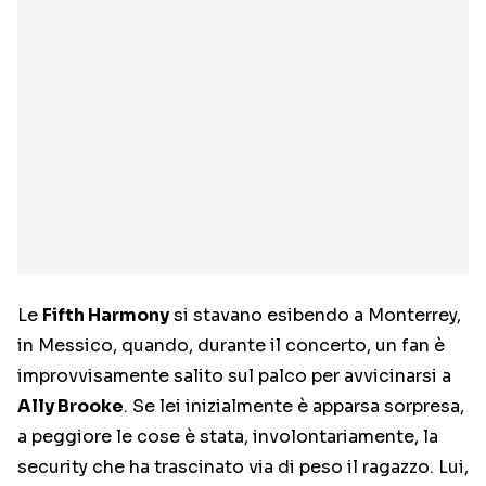
Le
Fifth Harmony
si stavano esibendo a Monterrey,
in Messico, quando, durante il concerto, un fan è
improvvisamente salito sul palco per avvicinarsi a
Ally Brooke
. Se lei inizialmente è apparsa sorpresa,
a peggiore le cose è stata, involontariamente, la
security che ha trascinato via di peso il ragazzo. Lui,