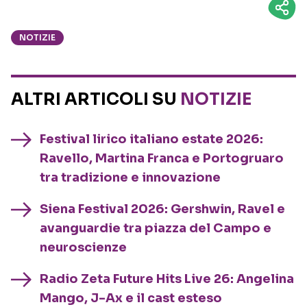
NOTIZIE
ALTRI ARTICOLI SU
NOTIZIE
Festival lirico italiano estate 2026:
Ravello, Martina Franca e Portogruaro
tra tradizione e innovazione
Siena Festival 2026: Gershwin, Ravel e
avanguardie tra piazza del Campo e
neuroscienze
Radio Zeta Future Hits Live 26: Angelina
Mango, J-Ax e il cast esteso