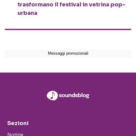
trasformano il festival in vetrina pop-
urbana
Sezioni
Notizie