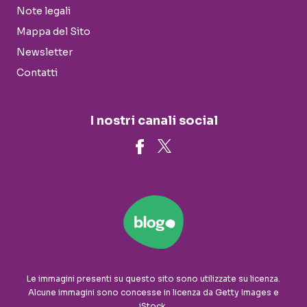
Note legali
Mappa del Sito
Newsletter
Contatti
I nostri canali social
Le immagini presenti su questo sito sono utilizzate su licenza.
Alcune immagini sono concesse in licenza da Getty Images e
iStock.