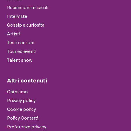
Recensioni musicali
Interviste
Gossip e curiosità
Artisti
Testi canzoni
Tour ed eventi
Talent show
Altri contenuti
Chi siamo
Privacy policy
Cookie policy
Policy Contatti
Preferenze privacy