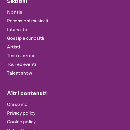
Sezioni
Notizie
Recensioni musicali
Interviste
Gossip e curiosità
Artisti
Testi canzoni
Tour ed eventi
Talent show
Altri contenuti
Chi siamo
Privacy policy
Cookie policy