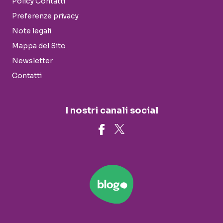
Policy Contatti
Preferenze privacy
Note legali
Mappa del Sito
Newsletter
Contatti
I nostri canali social