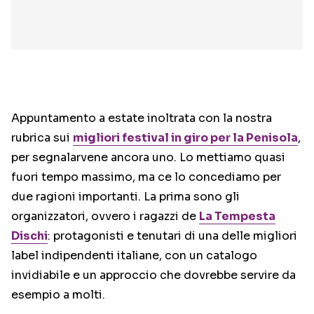
Appuntamento a estate inoltrata con la nostra
rubrica sui
migliori festival in giro per la Penisola
,
per segnalarvene ancora uno. Lo mettiamo quasi
fuori tempo massimo, ma ce lo concediamo per
due ragioni importanti. La prima sono gli
organizzatori, ovvero i ragazzi de
La Tempesta
Dischi
: protagonisti e tenutari di una delle migliori
label indipendenti italiane, con un catalogo
invidiabile e un approccio che dovrebbe servire da
esempio a molti.