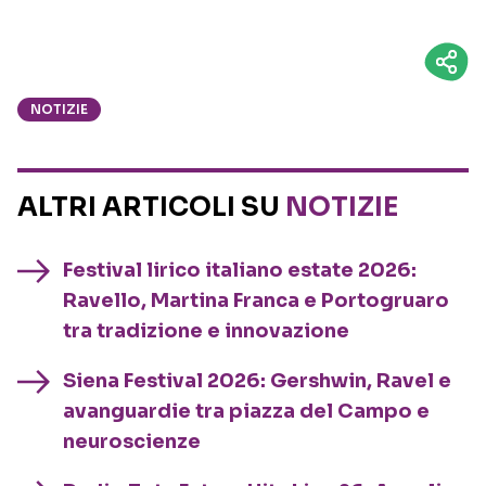
NOTIZIE
ALTRI ARTICOLI SU
NOTIZIE
Festival lirico italiano estate 2026:
Ravello, Martina Franca e Portogruaro
tra tradizione e innovazione
Siena Festival 2026: Gershwin, Ravel e
avanguardie tra piazza del Campo e
neuroscienze