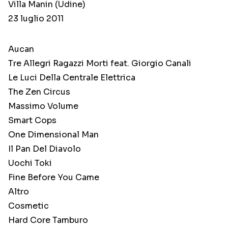
Villa Manin (Udine)
23 luglio 2011
Aucan
Tre Allegri Ragazzi Morti feat. Giorgio Canali
Le Luci Della Centrale Elettrica
The Zen Circus
Massimo Volume
Smart Cops
One Dimensional Man
Il Pan Del Diavolo
Uochi Toki
Fine Before You Came
Altro
Cosmetic
Hard Core Tamburo