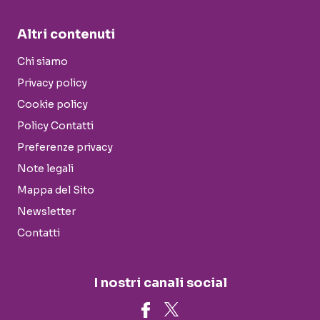
Altri contenuti
Chi siamo
Privacy policy
Cookie policy
Policy Contatti
Preferenze privacy
Note legali
Mappa del Sito
Newsletter
Contatti
I nostri canali social