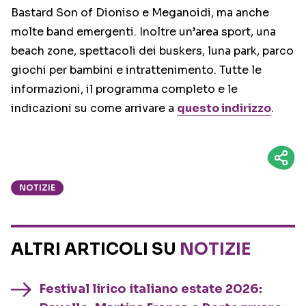
Bastard Son of Dioniso e Meganoidi, ma anche
molte band emergenti. Inoltre un’area sport, una
beach zone, spettacoli dei buskers, luna park, parco
giochi per bambini e intrattenimento. Tutte le
informazioni, il programma completo e le
indicazioni su come arrivare a
questo indirizzo
.
NOTIZIE
ALTRI ARTICOLI SU
NOTIZIE
Festival lirico italiano estate 2026: