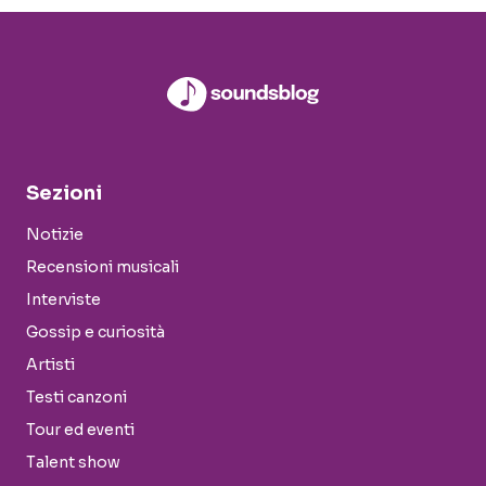
Sezioni
Notizie
Recensioni musicali
Interviste
Gossip e curiosità
Artisti
Testi canzoni
Tour ed eventi
Talent show