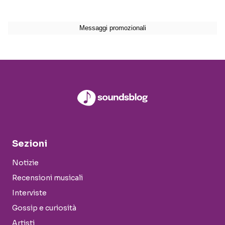
Sezioni
Notizie
Recensioni musicali
Interviste
Gossip e curiosità
Artisti