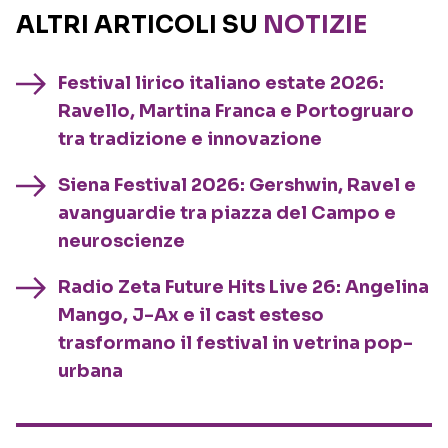
ALTRI ARTICOLI SU
NOTIZIE
Festival lirico italiano estate 2026:
Ravello, Martina Franca e Portogruaro
tra tradizione e innovazione
Siena Festival 2026: Gershwin, Ravel e
avanguardie tra piazza del Campo e
neuroscienze
Radio Zeta Future Hits Live 26: Angelina
Mango, J-Ax e il cast esteso
trasformano il festival in vetrina pop-
urbana