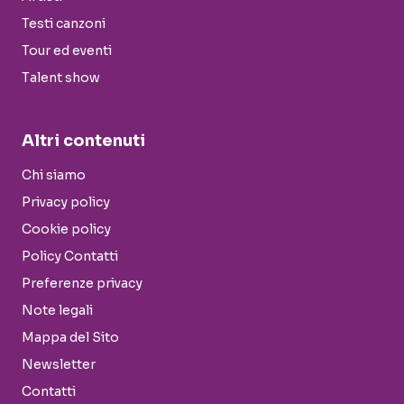
Testi canzoni
Tour ed eventi
Talent show
Altri contenuti
Chi siamo
Privacy policy
Cookie policy
Policy Contatti
Preferenze privacy
Note legali
Mappa del Sito
Newsletter
Contatti