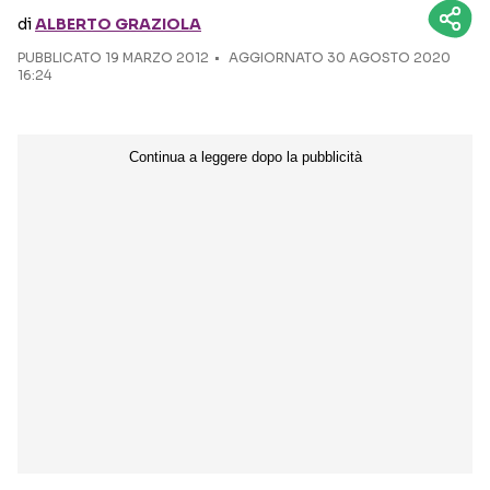
di
ALBERTO GRAZIOLA
Seguici sui social
PUBBLICATO
19 MARZO 2012
AGGIORNATO 30 AGOSTO 2020
16:24