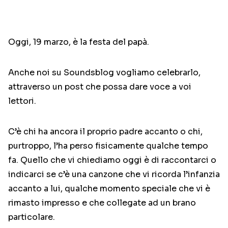
Oggi, 19 marzo, è la festa del papà.
Anche noi su Soundsblog vogliamo celebrarlo,
attraverso un post che possa dare voce a voi
lettori.
C’è chi ha ancora il proprio padre accanto o chi,
purtroppo, l’ha perso fisicamente qualche tempo
fa. Quello che vi chiediamo oggi è di raccontarci o
indicarci se c’è una canzone che vi ricorda l’infanzia
accanto a lui, qualche momento speciale che vi è
rimasto impresso e che collegate ad un brano
particolare.