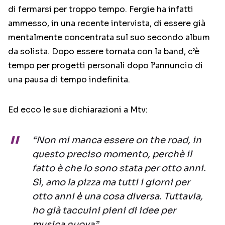
di fermarsi per troppo tempo. Fergie ha infatti
ammesso, in una recente intervista, di essere già
mentalmente concentrata sul suo secondo album
da solista. Dopo essere tornata con la band, c’è
tempo per progetti personali dopo l’annuncio di
una pausa di tempo indefinita.
Ed ecco le sue dichiarazioni a Mtv:
“Non mi manca essere on the road, in
questo preciso momento, perchè il
fatto è che lo sono stata per otto anni.
Sì, amo la pizza ma tutti i giorni per
otto anni è una cosa diversa. Tuttavia,
ho già taccuini pieni di idee per
musica nuova”