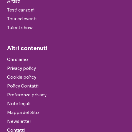
Artisti
Testi canzoni
Tour ed eventi
Talent show
Altri contenuti
Chi siamo
Privacy policy
Cookie policy
Policy Contatti
Preferenze privacy
Note legali
Mappa del Sito
Newsletter
Contatti