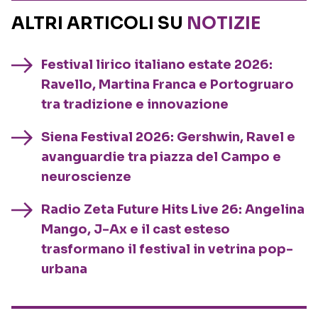
ALTRI ARTICOLI SU
NOTIZIE
Festival lirico italiano estate 2026:
Ravello, Martina Franca e Portogruaro
tra tradizione e innovazione
Siena Festival 2026: Gershwin, Ravel e
avanguardie tra piazza del Campo e
neuroscienze
Radio Zeta Future Hits Live 26: Angelina
Mango, J-Ax e il cast esteso
trasformano il festival in vetrina pop-
urbana