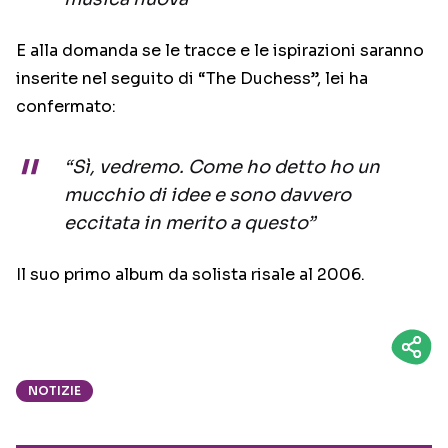
E alla domanda se le tracce e le ispirazioni saranno
inserite nel seguito di “The Duchess”, lei ha
confermato:
“Sì, vedremo. Come ho detto ho un
mucchio di idee e sono davvero
eccitata in merito a questo”
Il suo primo album da solista risale al 2006.
NOTIZIE