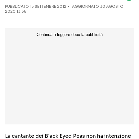
PUBBLICATO
15 SETTEMBRE 2012
AGGIORNATO 30 AGOSTO
2020 13:36
Seguici sui social
La cantante dei Black Eyed Peas non ha intenzione