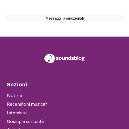
Sezioni
Notizie
Recensioni musicali
Interviste
Gossip e curiosità