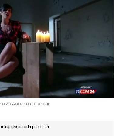
O 30 AGOSTO 2020 10:12