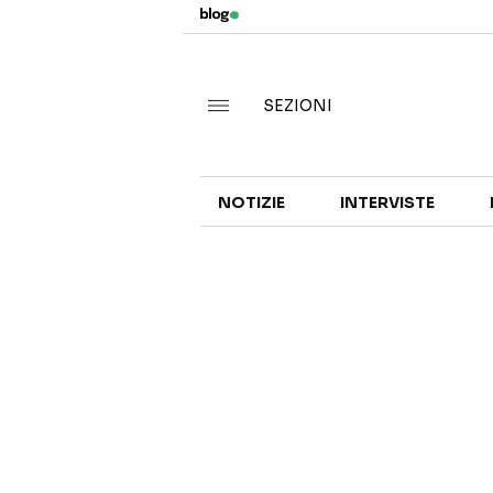
SEZIONI
NOTIZIE
INTERVISTE