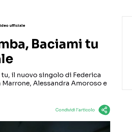
deo ufficiale
mba, Baciami tu
ale
 tu, il nuovo singolo di Federica
a Marrone, Alessandra Amoroso e
Condividi l'articolo