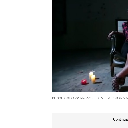
PUBBLICATO
28 MARZO 2013
AGGIORNAT