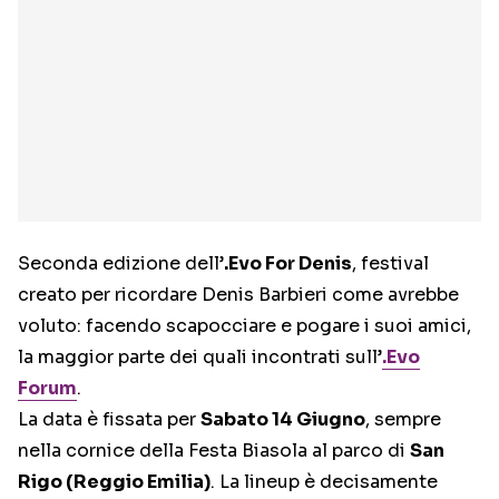
Seconda edizione dell’
.Evo For Denis
, festival
creato per ricordare Denis Barbieri come avrebbe
voluto: facendo scapocciare e pogare i suoi amici,
la maggior parte dei quali incontrati sull’
.Evo
Forum
.
La data è fissata per
Sabato 14 Giugno
, sempre
nella cornice della Festa Biasola al parco di
San
Rigo (Reggio Emilia)
. La lineup è decisamente