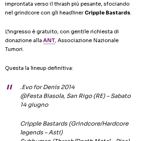
improntata verso il thrash più pesante, sfociando
nel grindcore con gli headliner
Cripple Bastards
.
L’ingresso è gratuito, con gentile richiesta di
donazione alla
ANT
, Associazione Nazionale
Tumori.
Questa la lineup definitiva:
.Evo for Denis 2014
@Festa Biasola, San Rigo (RE) – Sabato
14 giugno
Cripple Bastards (Grindcore/Hardcore
legends – Asti)