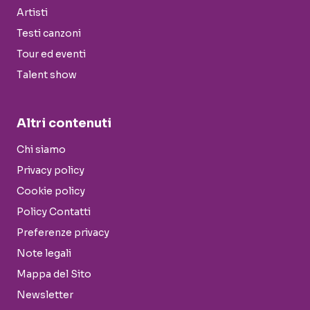
Artisti
Testi canzoni
Tour ed eventi
Talent show
Altri contenuti
Chi siamo
Privacy policy
Cookie policy
Policy Contatti
Preferenze privacy
Note legali
Mappa del Sito
Newsletter