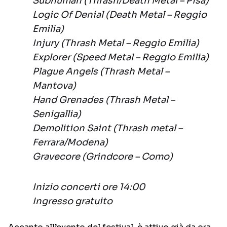
Subhuman (Thrash/Death Metal – Pisa)
Logic Of Denial (Death Metal – Reggio
Emilia)
Injury (Thrash Metal – Reggio Emilia)
Explorer (Speed Metal – Reggio Emilia)
Plague Angels (Thrash Metal –
Mantova)
Hand Grenades (Thrash Metal –
Senigallia)
Demolition Saint (Thrash metal –
Ferrara/Modena)
Gravecore (Grindcore – Como)
Inizio concerti ore 14:00
Ingresso gratuito