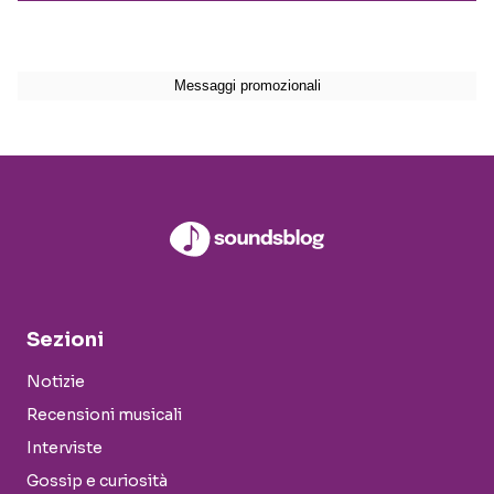
Sezioni
Notizie
Recensioni musicali
Interviste
Gossip e curiosità