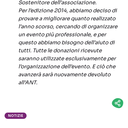
Sostenitore dell’associazione.
Per l’edizione 2014, abbiamo deciso di
provare a migliorare quanto realizzato
l’anno scorso, cercando di organizzare
un evento più professionale, e per
questo abbiamo bisogno dell’aiuto di
tutti. Tutte le donazioni ricevute
saranno utilizzate esclusivamente per
l’organizzazione dell’evento. E ciò che
avanzerà sarà nuovamente devoluto
all’ANT.
NOTIZIE