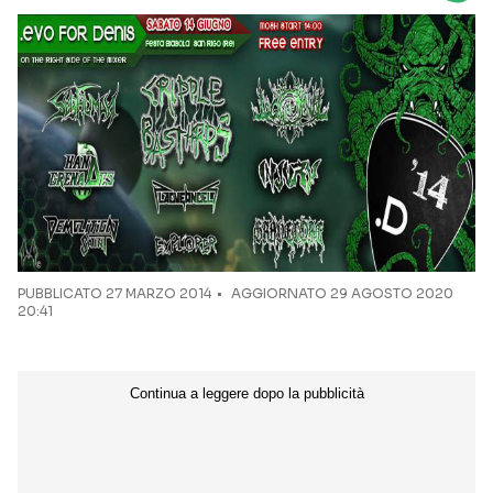
Seguici sui social
PUBBLICATO
27 MARZO 2014
AGGIORNATO 29 AGOSTO 2020
20:41