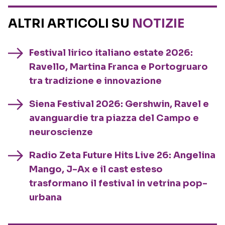
ALTRI ARTICOLI SU
NOTIZIE
Festival lirico italiano estate 2026:
Ravello, Martina Franca e Portogruaro
tra tradizione e innovazione
Siena Festival 2026: Gershwin, Ravel e
avanguardie tra piazza del Campo e
neuroscienze
Radio Zeta Future Hits Live 26: Angelina
Mango, J-Ax e il cast esteso
trasformano il festival in vetrina pop-
urbana