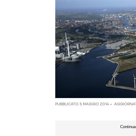
PUBBLICATO
5 MAGGIO 2014
AGGIORNAT