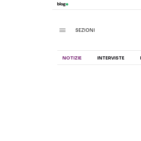
SEZIONI
NOTIZIE
INTERVISTE