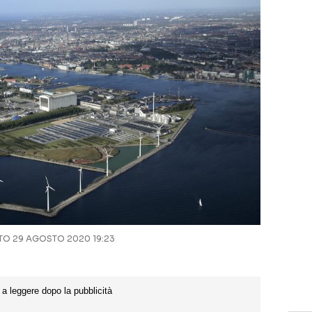
O 29 AGOSTO 2020 19:23