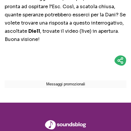
pronta ad ospitare l’Esc. Così, a scatola chiusa,
quante speranze potrebbero esserci per la Dani? Se
volete trovare una risposta a questo interrogativo,
ascoltate
Diell
, trovate il video (live) in apertura.
Buona visione!