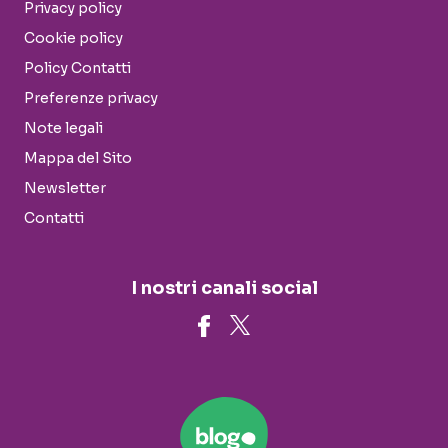
Privacy policy
Cookie policy
Policy Contatti
Preferenze privacy
Note legali
Mappa del Sito
Newsletter
Contatti
I nostri canali social