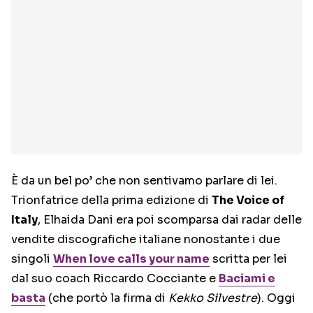
È da un bel po’ che non sentivamo parlare di lei.
Trionfatrice della prima edizione di
The Voice of
Italy
, Elhaida Dani era poi scomparsa dai radar delle
vendite discografiche italiane nonostante i due
singoli
When love calls your name
scritta per lei
dal suo coach Riccardo Cocciante e
Baciami e
basta
(che portò la firma di
Kekko Silvestre
). Oggi