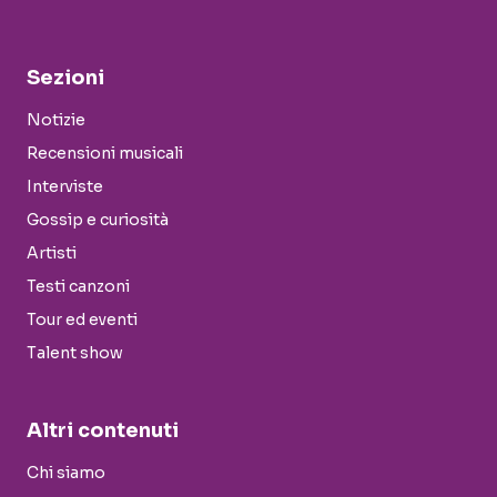
Sezioni
Notizie
Recensioni musicali
Interviste
Gossip e curiosità
Artisti
Testi canzoni
Tour ed eventi
Talent show
Altri contenuti
Chi siamo