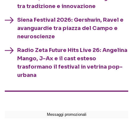
tra tradizione e innovazione
Siena Festival 2026: Gershwin, Ravel e
avanguardie tra piazza del Campo e
neuroscienze
Radio Zeta Future Hits Live 26: Angelina
Mango, J-Ax e il cast esteso
trasformano il festival in vetrina pop-
urbana