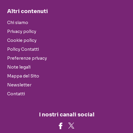
Altri contenuti
Chi siamo
Privacy policy
Cookie policy
Policy Contatti
Preferenze privacy
Note legali
Mappa del Sito
Newsletter
Contatti
I nostri canali social