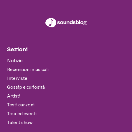
Sezioni
Notizie
Recensioni musicali
Interviste
Gossip e curiosità
Artisti
Testi canzoni
Tour ed eventi
Talent show