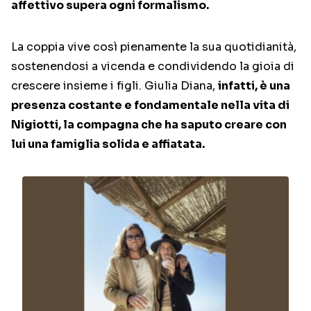
affettivo supera ogni formalismo.
La coppia vive così pienamente la sua quotidianità,
sostenendosi a vicenda e condividendo la gioia di
crescere insieme i figli. Giulia Diana,
infatti, è una
presenza costante e fondamentale nella vita di
Nigiotti, la compagna che ha saputo creare con
lui una famiglia solida e affiatata.