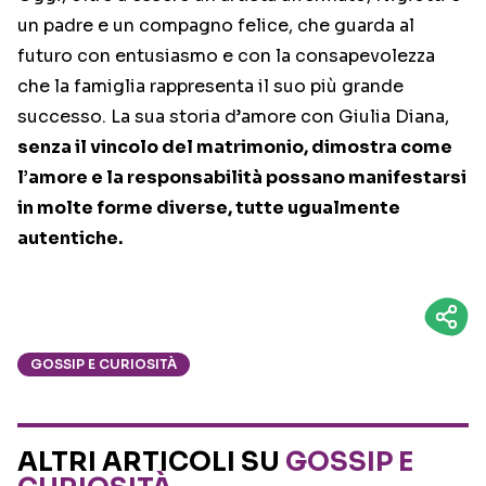
un padre e un compagno felice, che guarda al
futuro con entusiasmo e con la consapevolezza
che la famiglia rappresenta il suo più grande
successo. La sua storia d’amore con Giulia Diana,
senza il vincolo del matrimonio, dimostra come
l’amore e la responsabilità possano manifestarsi
in molte forme diverse, tutte ugualmente
autentiche.
GOSSIP E CURIOSITÀ
ALTRI ARTICOLI SU
GOSSIP E