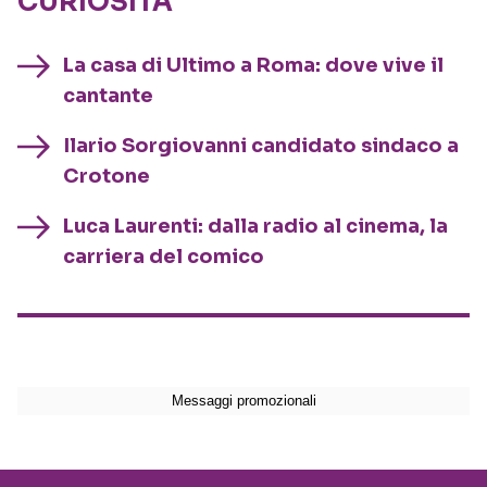
CURIOSITÀ
La casa di Ultimo a Roma: dove vive il
cantante
Ilario Sorgiovanni candidato sindaco a
Crotone
Luca Laurenti: dalla radio al cinema, la
carriera del comico