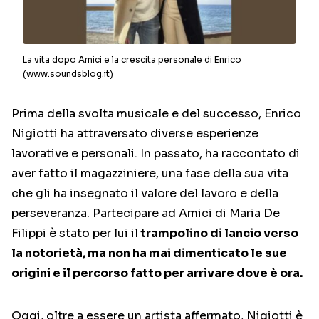
La vita dopo Amici e la crescita personale di Enrico
(www.soundsblog.it)
Prima della svolta musicale e del successo, Enrico
Nigiotti ha attraversato diverse esperienze
lavorative e personali. In passato, ha raccontato di
aver fatto il magazziniere, una fase della sua vita
che gli ha insegnato il valore del lavoro e della
perseveranza. Partecipare ad Amici di Maria De
Filippi è stato per lui il
trampolino di lancio verso
la notorietà, ma non ha mai dimenticato le sue
origini e il percorso fatto per arrivare dove è ora.
Oggi, oltre a essere un artista affermato, Nigiotti è