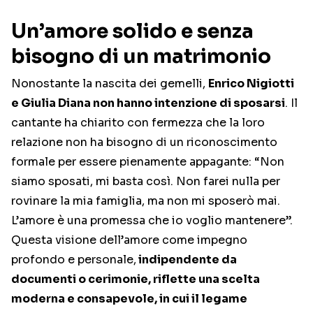
Un’amore solido e senza
bisogno di un matrimonio
Nonostante la nascita dei gemelli,
Enrico Nigiotti
e Giulia Diana non hanno intenzione di sposarsi
. Il
cantante ha chiarito con fermezza che la loro
relazione non ha bisogno di un riconoscimento
formale per essere pienamente appagante: “Non
siamo sposati, mi basta così. Non farei nulla per
rovinare la mia famiglia, ma non mi sposerò mai.
L’amore è una promessa che io voglio mantenere”.
Questa visione dell’amore come impegno
profondo e personale,
indipendente da
documenti o cerimonie, riflette una scelta
moderna e consapevole, in cui il legame