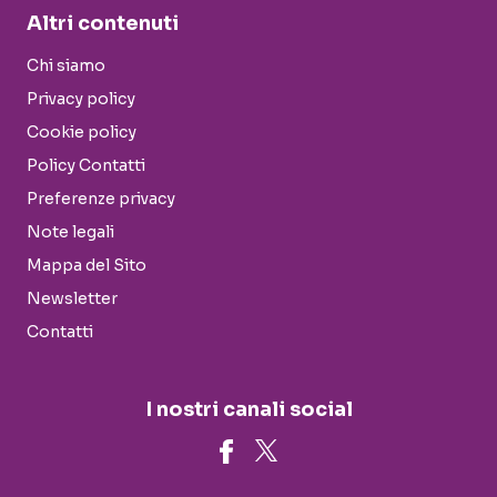
Altri contenuti
Chi siamo
Privacy policy
Cookie policy
Policy Contatti
Preferenze privacy
Note legali
Mappa del Sito
Newsletter
Contatti
I nostri canali social