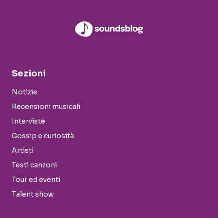
Sezioni
Notizie
Recensioni musicali
Interviste
Gossip e curiosità
Artisti
Testi canzoni
Tour ed eventi
Talent show