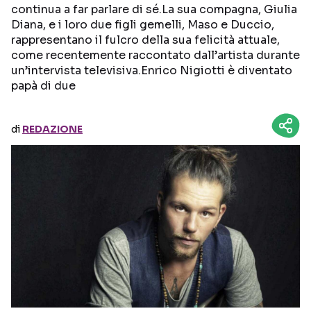
continua a far parlare di sé.La sua compagna, Giulia
Diana, e i loro due figli gemelli, Maso e Duccio,
Seguici sui social
rappresentano il fulcro della sua felicità attuale,
come recentemente raccontato dall’artista durante
un’intervista televisiva.Enrico Nigiotti è diventato
papà di due
di
REDAZIONE